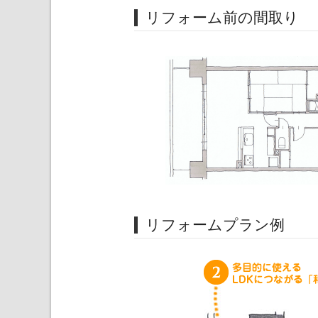
リフォーム前の間取り
リフォームプラン例