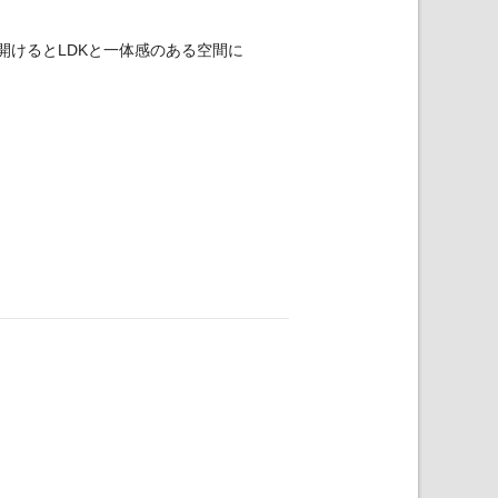
開けるとLDKと一体感のある空間に