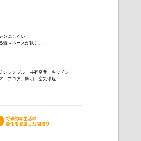
チンにしたい
る畳スペースが欲しい
チンシンプル、共有空間、キッチン、
ア、フロア、照明、空気環境