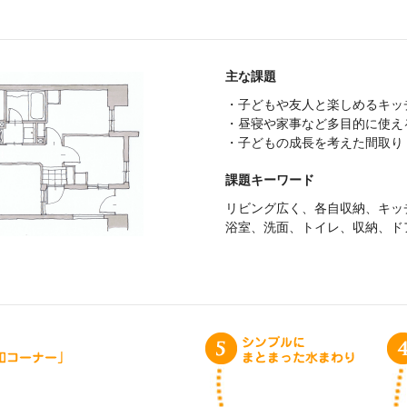
主な課題
・子どもや友人と楽しめるキッ
・昼寝や家事など多目的に使え
・子どもの成長を考えた間取り
課題キーワード
リビング広く、各自収納、キッ
浴室、洗面、トイレ、収納、ド