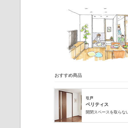
おすすめ商品
引戸
ベリティス
開閉スペースを取らな