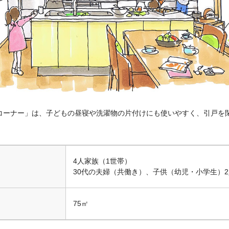
和コーナー」は、子どもの昼寝や洗濯物の片付けにも使いやすく、引戸を
4人家族（1世帯）
30代の夫婦（共働き）、子供（幼児・小学生）2
75㎡