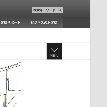
お客様サポート
ビジネスのお客様
MENU