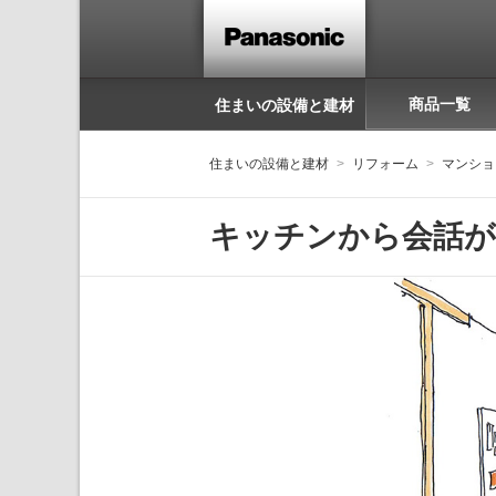
商品一覧
住まいの設備と建材
住まいの設備と建材
リフォーム
マンショ
キッチンから会話が