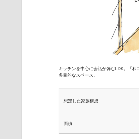
キッチンを中心に会話が弾むLDK。「
多目的なスペース。
想定した家族構成
面積