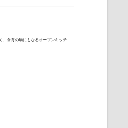
く、食育の場にもなるオープンキッチ