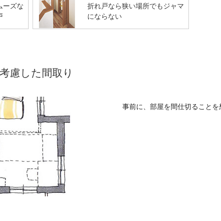
ムーズな
折れ戸なら狭い場所でもジャマ
戸
にならない
考慮した間取り
事前に、部屋を間仕切ることを