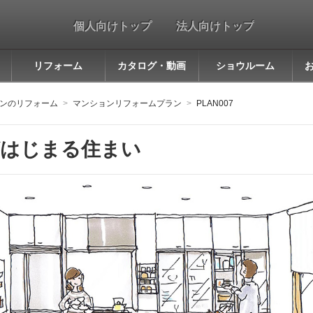
個人向けトップ
法人向けトップ
リフォーム
カタログ・動画
ショウルーム
ンのリフォーム
マンションリフォームプラン
PLAN007
はじまる住まい