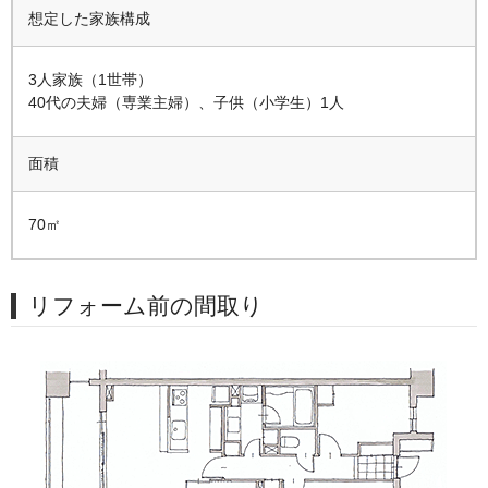
想定した家族構成
3人家族（1世帯）
40代の夫婦（専業主婦）、子供（小学生）1人
面積
70㎡
リフォーム前の間取り