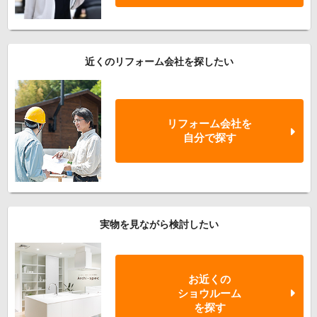
近くのリフォーム会社を探したい
リフォーム会社を
自分で探す
実物を見ながら検討したい
お近くの
ショウルーム
を探す