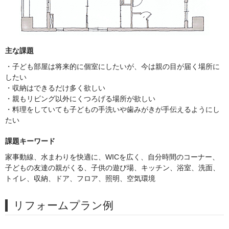
主な課題
・子ども部屋は将来的に個室にしたいが、今は親の目が届く場所に
したい
・収納はできるだけ多く欲しい
・親もリビング以外にくつろげる場所が欲しい
・料理をしていても子どもの手洗いや歯みがきが手伝えるようにし
たい
課題キーワード
家事動線、水まわりを快適に、WICを広く、自分時間のコーナー、
子どもの友達の親がくる、子供の遊び場、キッチン、浴室、洗面、
トイレ、収納、ドア、フロア、照明、空気環境
リフォームプラン例