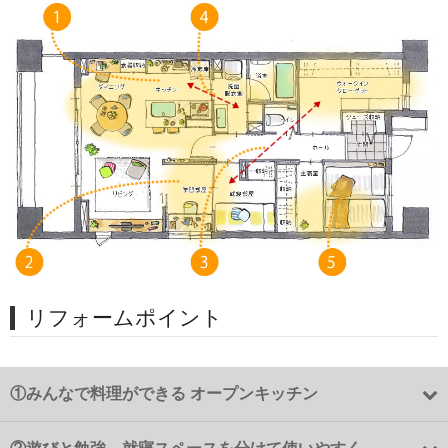
リフォームポイント
①
みんなで料理ができる オープンキッチン