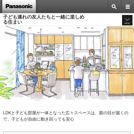
子ども連れの友人たちと一緒に楽しめ
る住まい
MENU
LDKと子ども部屋が一体となった広々スペースは、親の目が届くの
で、子どもが自由に動き回っても安心