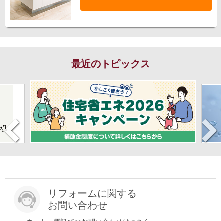
最近のトピックス
リフォームに関する
お問い合わせ