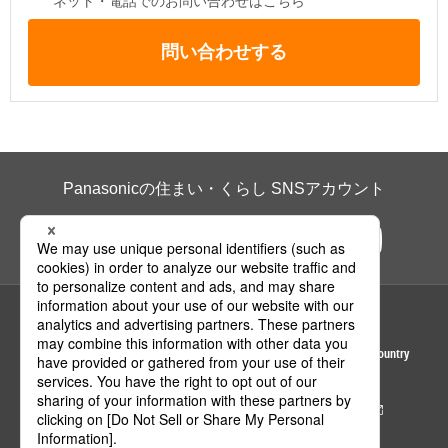
ネット・電話でのお問い合わせはこちら
問い合わせする
Panasonicの住まい・くらし SNSアカウント
ページの先頭へ
Area / Country
© Panasonic Housing Solutions Co., Ltd.
サイトのご利用にあたって
クッキーポリシー
個人情報保護方針
パナソニック ホールディングス