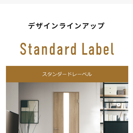
デザインラインアップ