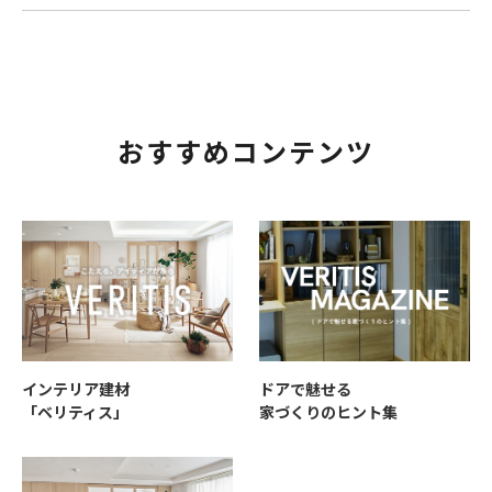
おすすめコンテンツ
インテリア建材
ドアで魅せる
「ベリティス」
家づくりのヒント集