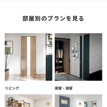
部屋別のプランを見る
リビング
寝室・個室