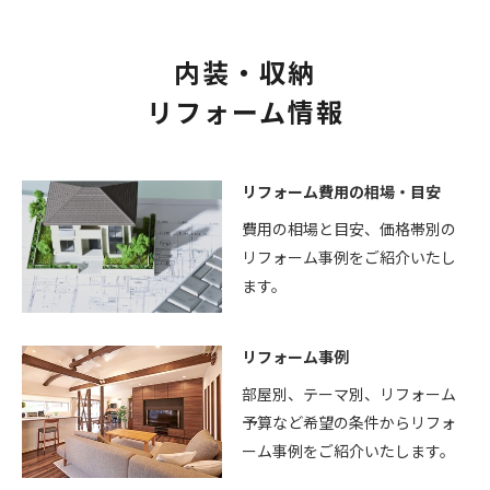
内装・収納
リフォーム情報
リフォーム費用の相場・目安
費用の相場と目安、価格帯別の
リフォーム事例をご紹介いたし
ます。
リフォーム事例
部屋別、テーマ別、リフォーム
予算など希望の条件からリフォ
ーム事例をご紹介いたします。