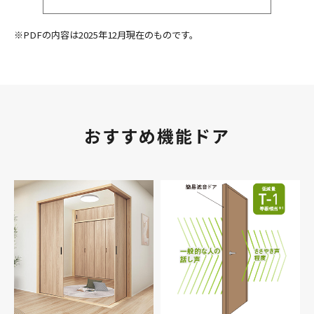
※PDFの内容は2025年12月現在のものです。
おすすめ機能ドア