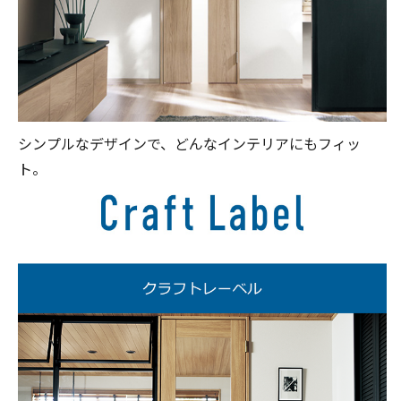
シンプルなデザインで、どんなインテリアにもフィッ
ト。