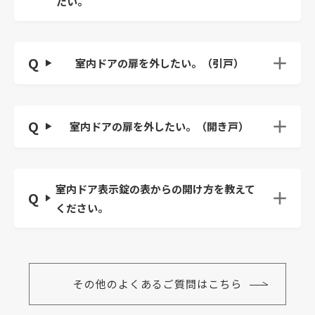
たい。
室内ドアの扉を外したい。（引戸）
室内ドアの扉を外したい。（開き戸）
室内ドア表示錠の表からの開け方を教えて
ください。
その他のよくあるご質問はこちら