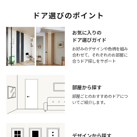
ドア選びのポイント
お気に入りの
ドア選びガイド
お好みのデザインや色柄を組み
合わせて、それぞれのお部屋に
合うドア探しをサポート
部屋から探す
部屋ごとのおすすめのドアにつ
いてご紹介します。
デザインから探す