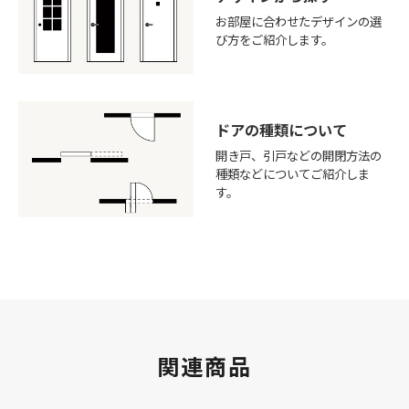
お部屋に合わせたデザインの選
び方をご紹介します。
ドアの種類について
開き戸、引戸などの開閉方法の
種類などについてご紹介しま
す。
関連商品