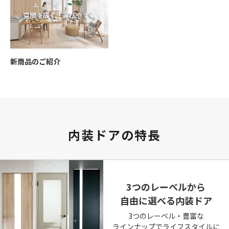
新商品のご紹介
内装ドアの特長
3つのレーベルから
自由に選べる内装ドア
3つのレーベル・豊富な
ラインナップでライフスタイルに