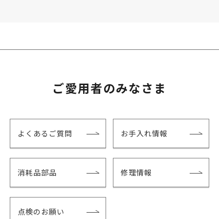
ご愛用者のみなさま
よくあるご質問
お手入れ情報
消耗品部品
修理情報
点検のお願い