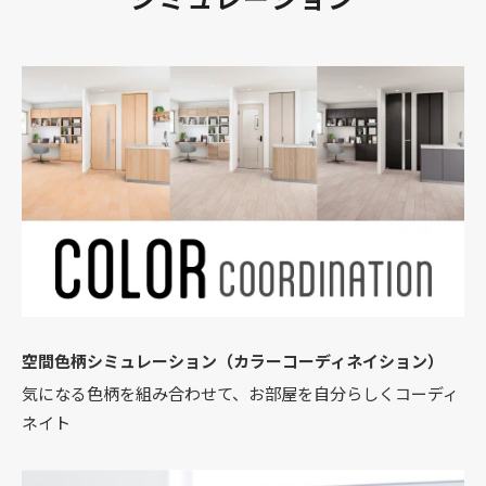
空間色柄シミュレーション（カラーコーディネイション）
気になる色柄を組み合わせて、お部屋を自分らしくコーディ
ネイト