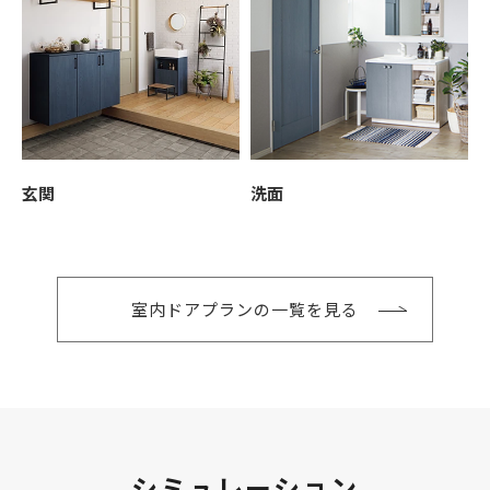
玄関
洗面
室内ドアプランの一覧を見る
シミュレーション