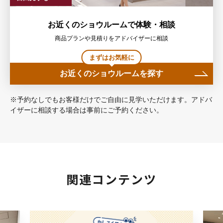
お近くのショウルームで体験・相談
商品プランや見積りをアドバイザーに相談
まずはお気軽に
お近くのショウルームを探す
※予約なしでもお客様だけでご自由に見学いただけます。アドバ
イザーに相談する場合は事前にご予約ください。
関連コンテンツ