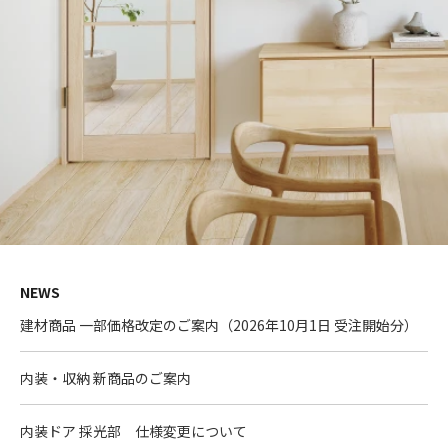
NEWS
建材商品 一部価格改定のご案内（2026年10月1日 受注開始分）
内装・収納 新商品のご案内
内装ドア 採光部 仕様変更について