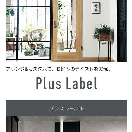
アレンジ&カスタムで、お好みのテイストを実現。