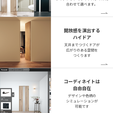
合わせて選べます。
開放感を演出する
ハイドア
天井までつづくドアが
広がりのある空間を
つくります
コーディネイトは
自由自在
デザインや色柄の
シミュレーションが
可能です