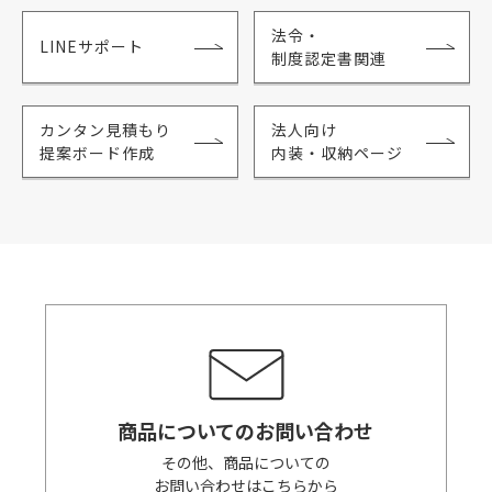
法令・
LINEサポート
制度認定書関連
カンタン見積もり
法人向け
提案ボード作成
内装・収納ページ
商品についてのお問い合わせ
その他、商品についての
お問い合わせはこちらから