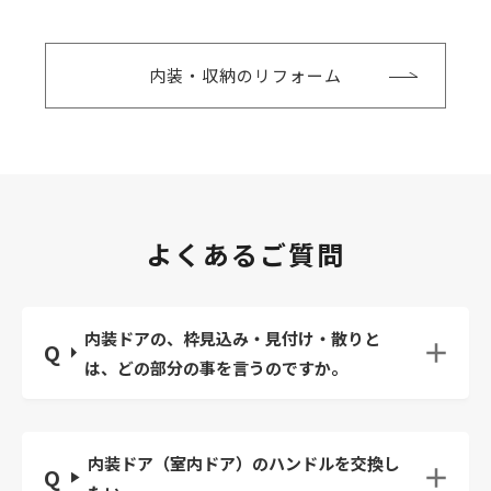
内装・収納のリフォーム
よくあるご質問
内装ドアの、枠見込み・見付け・散りと
は、どの部分の事を言うのですか。
内装ドア（室内ドア）のハンドルを交換し