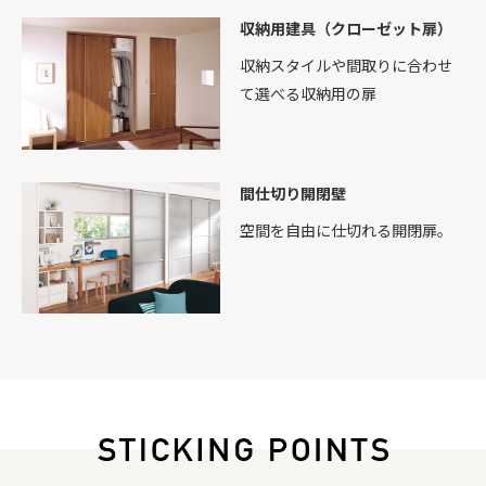
収納用建具（クローゼット扉）
収納スタイルや間取りに合わせ
て選べる収納用の扉
間仕切り開閉壁
空間を自由に仕切れる開閉扉。