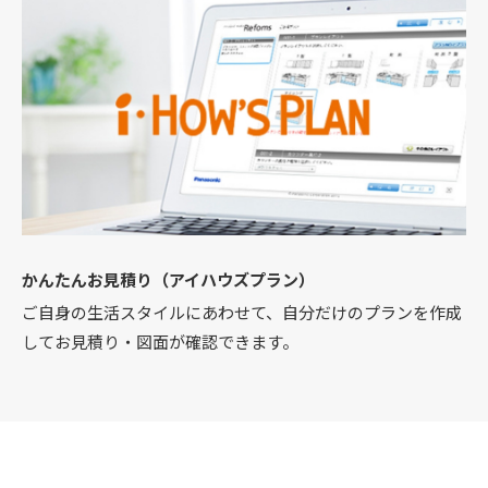
かんたんお見積り（アイハウズプラン）
ご自身の生活スタイルにあわせて、自分だけのプランを作成
してお見積り・図面が確認できます。