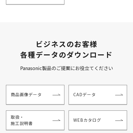
ビジネスのお客様
各種データのダウンロード
Panasonic製品のご提案にお役立てください
商品画像データ
CADデータ
取扱・
WEBカタログ
施工説明書