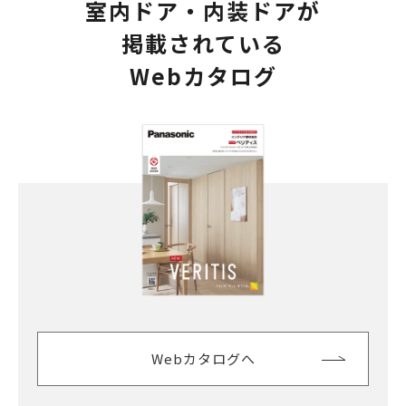
室内ドア・内装ドアが
掲載されている
Webカタログ
Webカタログへ