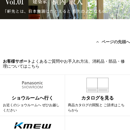
ページの先頭へ
お客様サポート
よくあるご質問やお手入れ方法、消耗品・部品・修
理についてはこちら
ショウルームへ行く
カタログを見る
お近くのショウルームへ
ぜひお越し
商品カタログの閲覧と
ご請求はこち
ください
らから