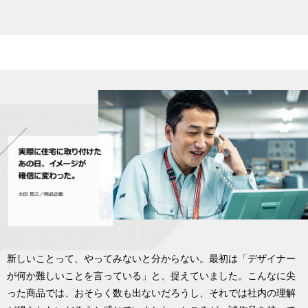
新しいことって、やってみないと分からない。最初は「デザイナー
が何か難しいことを言っている」と、捉えていました。こんなに尖
った商品では、おそらく数も出ないだろうし、それでは社内の理解