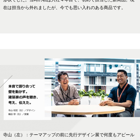
在は担当から外れましたが、今でも思い入れのある商品です。
寺山（左）：テーマアップの前に先行デザイン展で何度もアピール