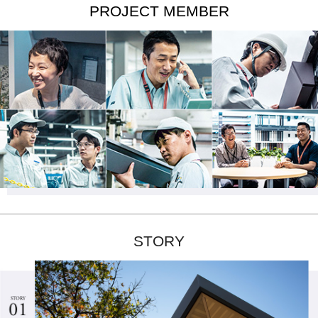
PROJECT MEMBER
STORY