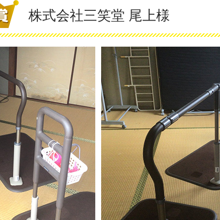
株式会社三笑堂 尾上様