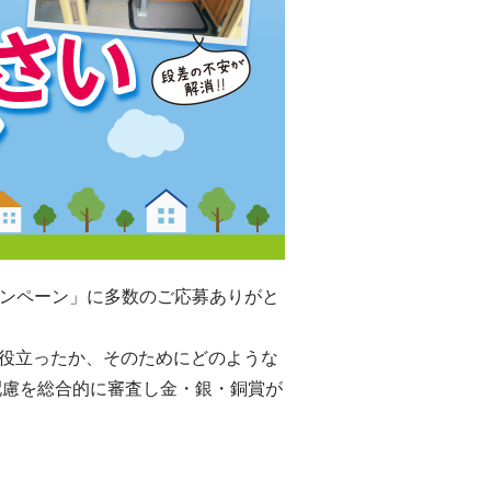
ャンペーン」に多数のご応募ありがと
に役立ったか、そのためにどのような
配慮を総合的に審査し金・銀・銅賞が