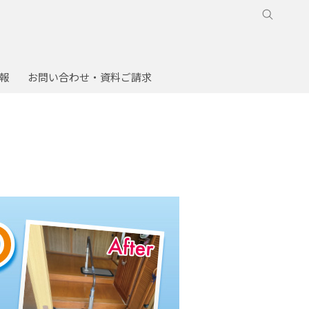
報
お問い合わせ・資料ご請求