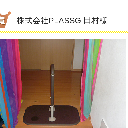
株式会社PLASSG 田村様