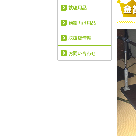
就寝用品
施設向け用品
取扱店情報
お問い合わせ