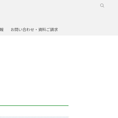
報
お問い合わせ・資料ご請求