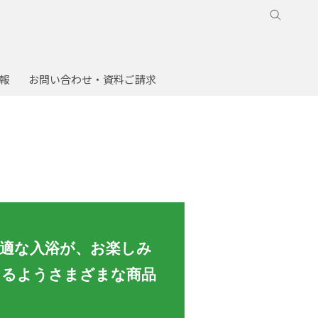
報
お問い合わせ・資料ご請求
適な入浴が、お楽しみ
けるようさまざまな商品