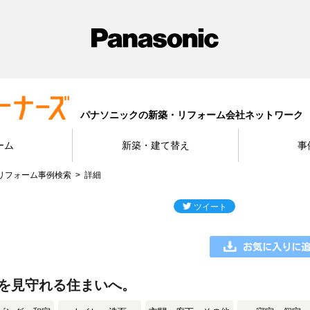
パナソニックの新築・リフォーム会社ネットワーク
ーム
新築・建て替え
事
リフォーム事例検索
詳細
を見守れる住まいへ。