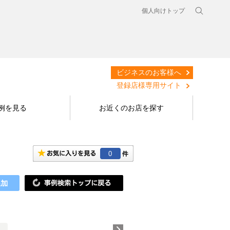
個人向けトップ
ビジネスのお客様へ
登録店様専用サイト
例を見る
お近くのお店を探す
0