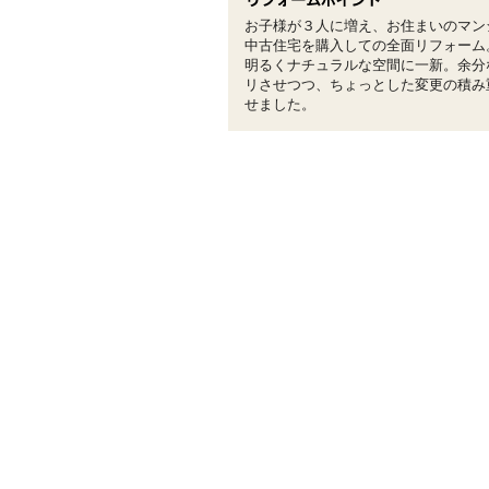
お子様が３人に増え、お住まいのマン
中古住宅を購入しての全面リフォーム
明るくナチュラルな空間に一新。余分
リさせつつ、ちょっとした変更の積み
せました。