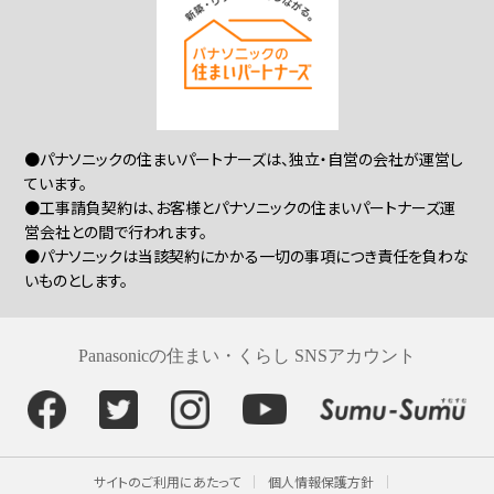
●パナソニックの住まいパートナーズは、独立・自営の会社が運営し
ています。
●工事請負契約は、お客様とパナソニックの住まいパートナーズ運
営会社との間で行われます。
●パナソニックは当該契約にかかる一切の事項につき責任を負わな
いものとします。
Panasonicの住まい・くらし SNSアカウント
サイトのご利用にあたって
個人情報保護方針