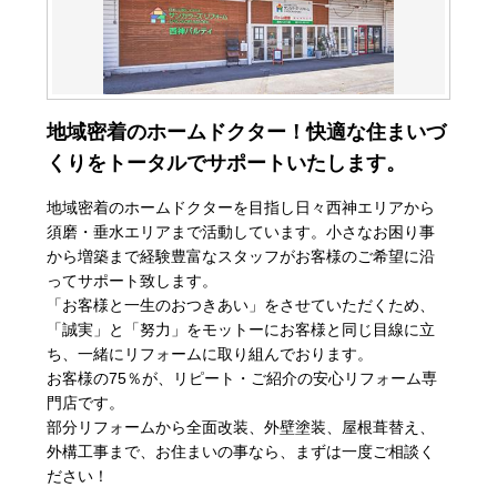
地域密着のホームドクター！快適な住まいづ
くりをトータルでサポートいたします。
地域密着のホームドクターを目指し日々西神エリアから
須磨・垂水エリアまで活動しています。小さなお困り事
から増築まで経験豊富なスタッフがお客様のご希望に沿
ってサポート致します。
「お客様と一生のおつきあい」をさせていただくため、
「誠実」と「努力」をモットーにお客様と同じ目線に立
ち、一緒にリフォームに取り組んでおります。
お客様の75％が、リピート・ご紹介の安心リフォーム専
門店です。
部分リフォームから全面改装、外壁塗装、屋根葺替え、
外構工事まで、お住まいの事なら、まずは一度ご相談く
ださい！