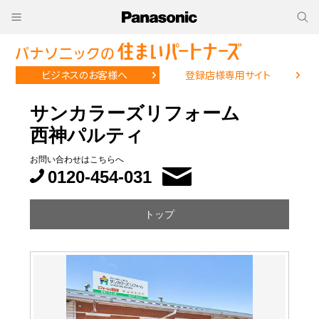
ビジネスのお客様へ
登録店様専用サイト
サンカラーズリフォーム
西神パルティ
お問い合わせはこちらへ
0120-454-031
トップ