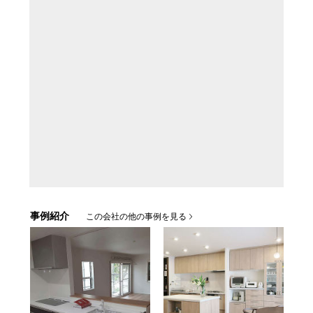
事例紹介
この会社の他の事例を見る