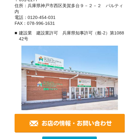
住所：兵庫県神戸市西区美賀多台９－２－２ パルティ
内
電話：0120-454-031
FAX：078-996-1631
建設業 建設業許可 兵庫県知事許可（般-2）第1088
42号