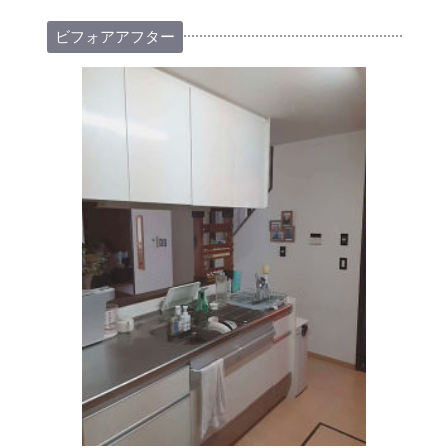
ビフォアアフター