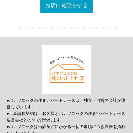
お店に電話をする
●パナソニックの住まいパートナーズは、独立・自営の会社が運
営しています。
●工事請負契約は、お客様とパナソニックの住まいパートナーズ
運営会社との間で行われます。
●パナソニックは当該契約にかかる一切の事項につき責任を負わ