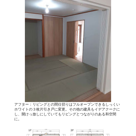
アフター：リビングとの間仕切りはフルオープンできるしっくい
ホワイトの３枚片引き戸に変更。その他の建具もイデアクークに
し、開けっ放しにしていてもリビングとつながりのある和空間
に。