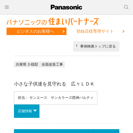
ビジネスのお客様へ
登録店様専用サイト
事例検索トップに戻る
兵庫県 Ｄ様邸 全面改装工事
小さな子供達を見守れる 広々ＬＤＫ
担当： サンエース サンカラーズ西神パルティ
店舗情報