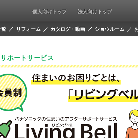
個人向けトップ
法人向けトップ
一覧
リフォーム
カタログ・動画
ショウルーム
制サポートサービス