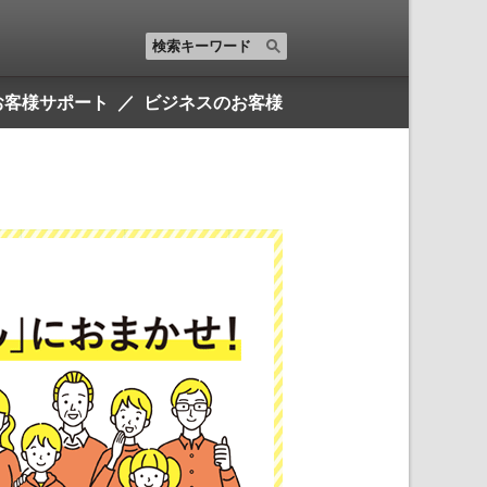
お客様サポート
ビジネスのお客様