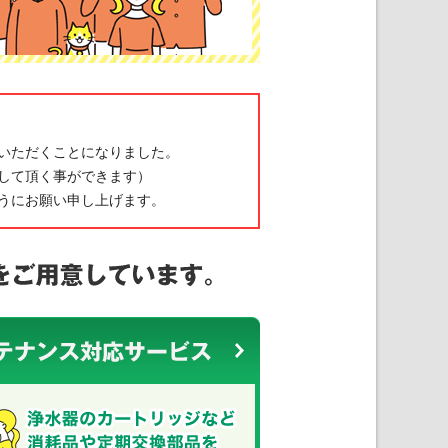
ていただくことになりました。
して頂く事ができます）
うにお願い申し上げます。