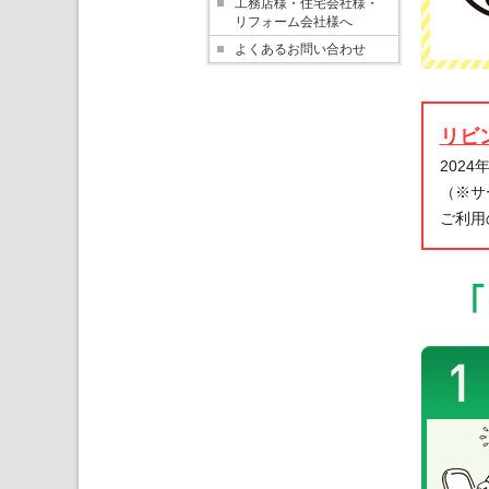
工務店様・住宅会社様・
リフォーム会社様へ
よくあるお問い合わせ
リビ
202
（※サ
ご利用