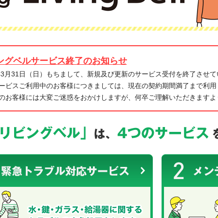
ングベルサービス終了のお知らせ
4年3月31日（日）もちまして、新規及び更新のサービス受付を終了させ
ービスご利用中のお客様につきましては、現在の契約期間満了まで利用
のお客様には大変ご迷惑をおかけしますが、何卒ご理解いただきますよ