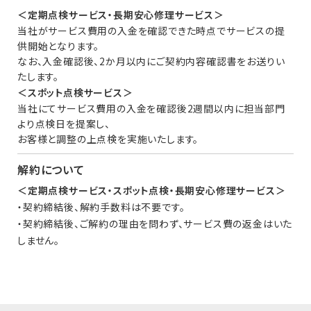
＜定期点検サービス・長期安心修理サービス＞
当社がサービス費用の入金を確認できた時点でサービスの提
供開始となります。
なお、入金確認後、2か月以内にご契約内容確認書をお送りい
たします。
＜スポット点検サービス＞
当社にてサービス費用の入金を確認後2週間以内に担当部門
より点検日を提案し、
お客様と調整の上点検を実施いたします。
解約について
＜定期点検サービス・スポット点検・長期安心修理サービス＞
・契約締結後、解約手数料は不要です。
・契約締結後、ご解約の理由を問わず、サービス費の返金はいた
しません。