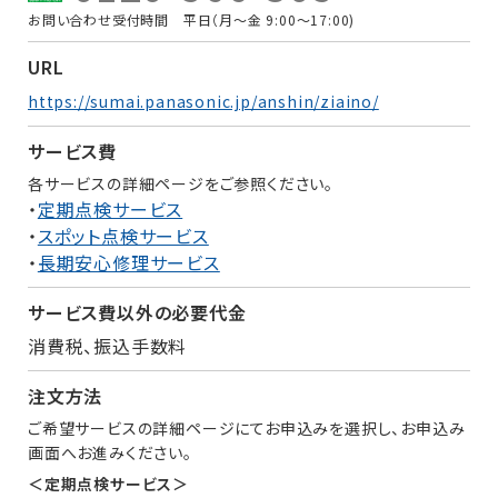
お問い合わせ受付時間 平日（月〜金 9:00〜17:00)
URL
https://sumai.panasonic.jp/anshin/ziaino/
サービス費
各サービスの詳細ページをご参照ください。
・
定期点検サービス
・
スポット点検サービス
・
長期安心修理サービス
サービス費以外の必要代金
消費税、振込手数料
注文方法
ご希望サービスの詳細ページにてお申込みを選択し、お申込み
画面へお進みください。
＜定期点検サービス＞