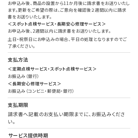
お申込み後、商品の設置から11か月後に請求書をお送りいたし
ます。更新をご希望の際は、ご意向を確認後２週間以内に請求
書をお送りいたします。
＜スポット点検サービス・長期安心修理サービス＞
お申込み後、2週間以内に請求書をお送りいたします。
土日・祝祭日にお申込みの場合、平日の処理となりますのでご
了承ください。
支払方法
＜定期点検サービス・スポット点検サービス＞
お振込み（銀行）
＜長期安心修理サービス＞
お振込み（コンビニ・郵便局・銀行）
支払期限
請求書へ記載のお支払い期限までに、お振込みくださ
い。
⁨⁩サービス提供時期