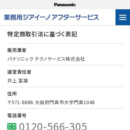
特定商取引法に基づく表記
販売業者
パナソニック テクノサービス株式会社
運営責任者
井上 富雄
住所
〒571-8686 大阪府門真市大字門真1048
電話番号
0120-566-305