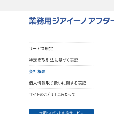
サービス規定
特定商取引法に基づく表記
会社概要
個人情報取り扱いに関する表記
サイトのご利用にあたって
定期・スポット点検サービス