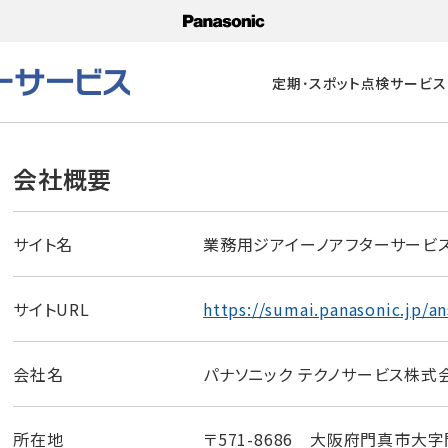
定期･スポット点検サービス
会社概要
サイト名
業務用ジアイーノアフターサービ
サイトURL
https://sumai.panasonic.jp/an
会社名
パナソニック テクノサービス株式
所在地
〒571-8686 大阪府門真市大字