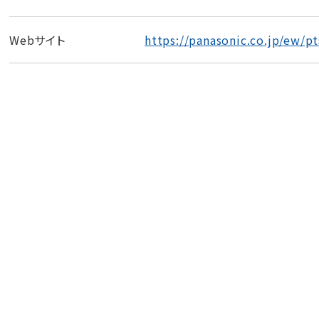
Webサイト
https://panasonic.co.jp/ew/pt