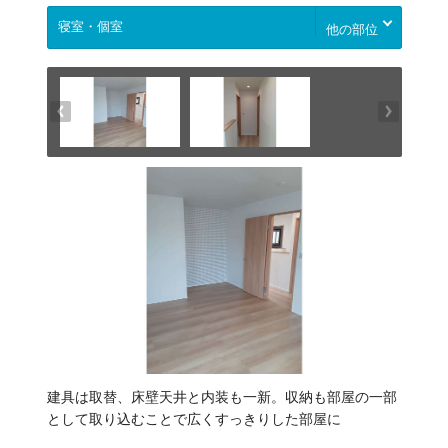
他の部位
建具は取替、床壁天井と内装も一新。収納も部屋の一部
として取り込むことで広くすっきりした部屋に