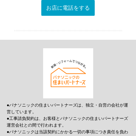
お店に電話をする
●パナソニックの住まいパートナーズは、独立・自営の会社が運
営しています。
●工事請負契約は、お客様とパナソニックの住まいパートナーズ
運営会社との間で行われます。
●パナソニックは当該契約にかかる一切の事項につき責任を負わ