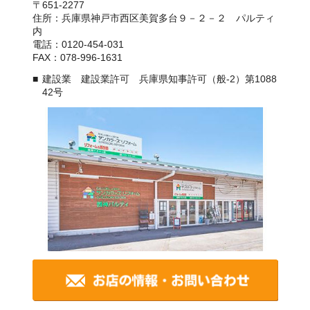
〒651-2277
住所：兵庫県神戸市西区美賀多台９－２－２ パルティ
内
電話：0120-454-031
FAX：078-996-1631
建設業 建設業許可 兵庫県知事許可（般-2）第1088
42号