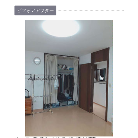
ビフォアアフター