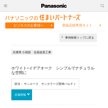
ビジネスのお客様へ
登録店様専用サイト
事例検索トップに戻る
兵庫県 Ｄ様邸 全面改装工事
ホワイト×イデアオーク シンプルでナチュラル
な空間に
担当： サンエース サンカラーズ西神パルティ
店舗情報