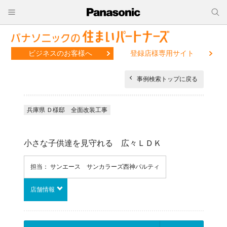
ビジネスのお客様へ
登録店様専用サイト
事例検索トップに戻る
兵庫県 Ｄ様邸 全面改装工事
小さな子供達を見守れる 広々ＬＤＫ
担当： サンエース サンカラーズ西神パルティ
店舗情報