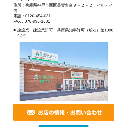
住所：兵庫県神戸市西区美賀多台９－２－２ パルティ
内
電話：0120-454-031
FAX：078-996-1631
建設業 建設業許可 兵庫県知事許可（般-2）第1088
42号