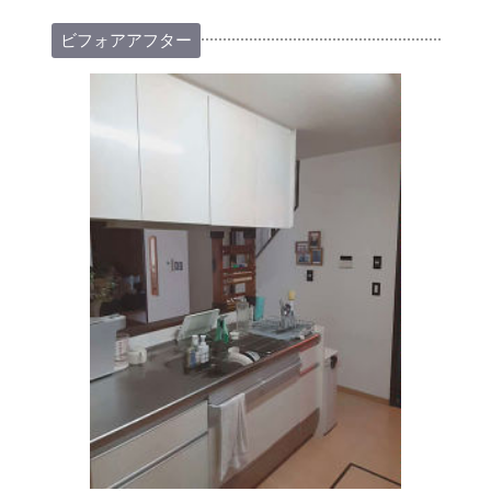
ビフォアアフター