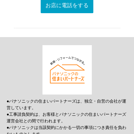
お店に電話をする
●パナソニックの住まいパートナーズは、独立・自営の会社が運
営しています。
●工事請負契約は、お客様とパナソニックの住まいパートナーズ
運営会社との間で行われます。
●パナソニックは当該契約にかかる一切の事項につき責任を負わ