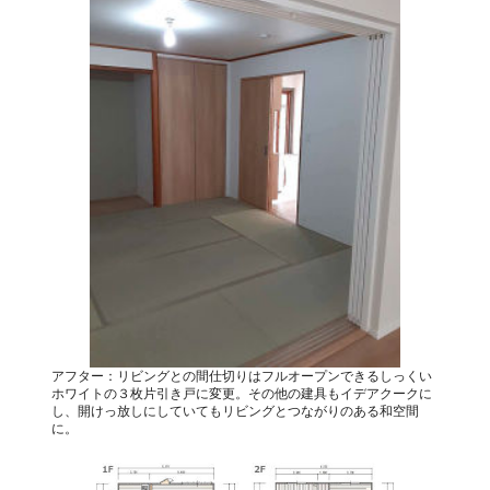
アフター：リビングとの間仕切りはフルオープンできるしっくい
ホワイトの３枚片引き戸に変更。その他の建具もイデアクークに
し、開けっ放しにしていてもリビングとつながりのある和空間
に。