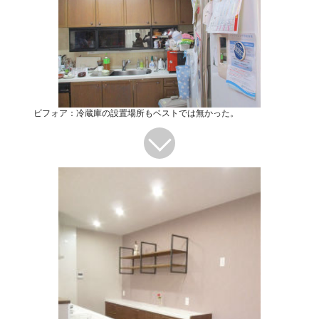
ビフォア：冷蔵庫の設置場所もベストでは無かった。