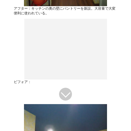
アフター：キッチンの奥の壁にパントリーを新設。大容量で大変
便利に使われている。
ビフォア：