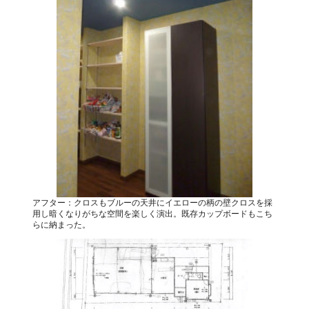
アフター：クロスもブルーの天井にイエローの柄の壁クロスを採
用し暗くなりがちな空間を楽しく演出。既存カップボードもこち
らに納まった。