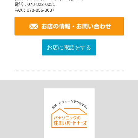
電話：078-822-0031
FAX：078-856-3637
お店に電話をする