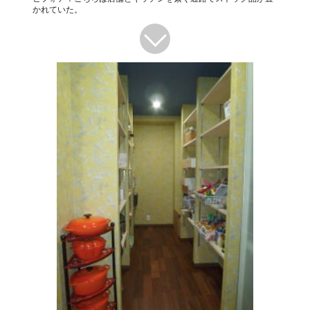
かれていた。