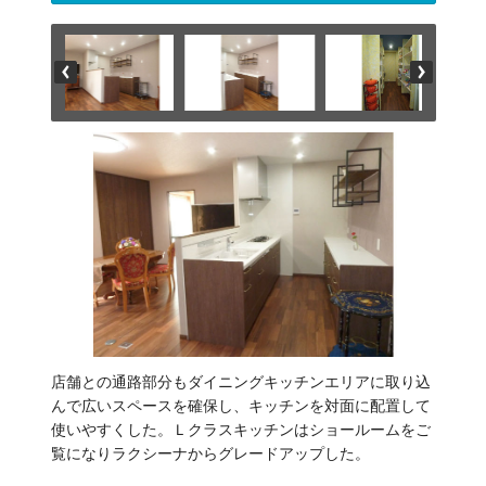
店舗との通路部分もダイニングキッチンエリアに取り込
んで広いスペースを確保し、キッチンを対面に配置して
使いやすくした。Ｌクラスキッチンはショールームをご
覧になりラクシーナからグレードアップした。