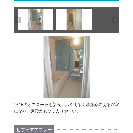
1616のオフローラを新設 広く明るく清潔感のある浴室
になり、床段差もなく入りやすい。
ビフォアアフター