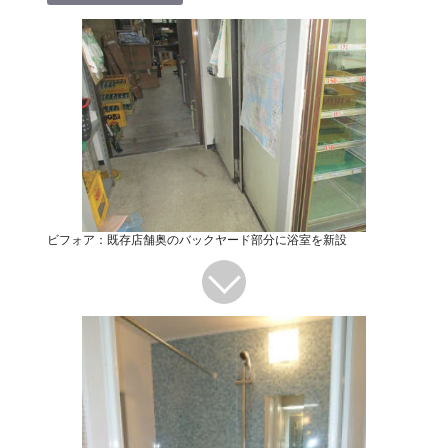
ビフォア：既存店舗奥のバックヤード部分に浴室を新設