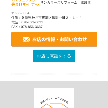
サンカラーズリフォーム 御影店
〒658-0054
住所：兵庫県神戸市東灘区御影中町２－１－４
電話：078-822-0031
FAX：078-856-3637
お店に電話をする