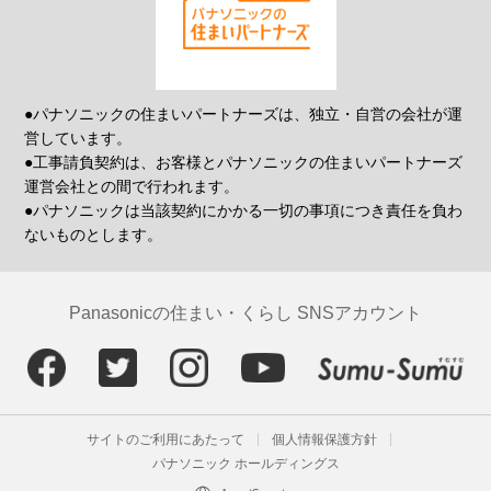
●パナソニックの住まいパートナーズは、独立・自営の会社が運
営しています。
●工事請負契約は、お客様とパナソニックの住まいパートナーズ
運営会社との間で行われます。
●パナソニックは当該契約にかかる一切の事項につき責任を負わ
ないものとします。
Panasonicの住まい・くらし SNSアカウント
サイトのご利用にあたって
個人情報保護方針
パナソニック ホールディングス