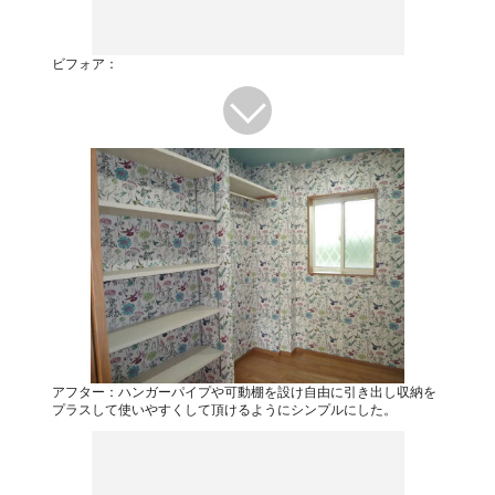
ビフォア：
アフター：ハンガーパイプや可動棚を設け自由に引き出し収納を
プラスして使いやすくして頂けるようにシンプルにした。