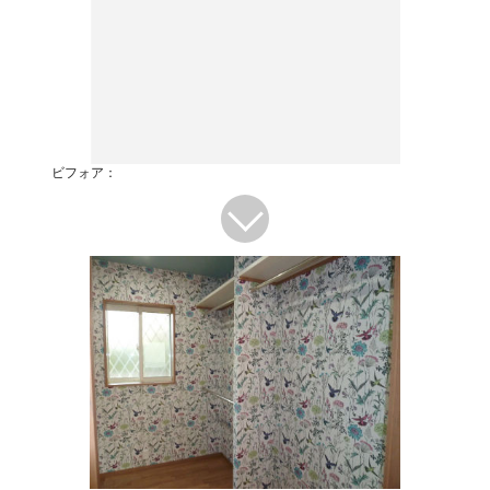
ビフォア：