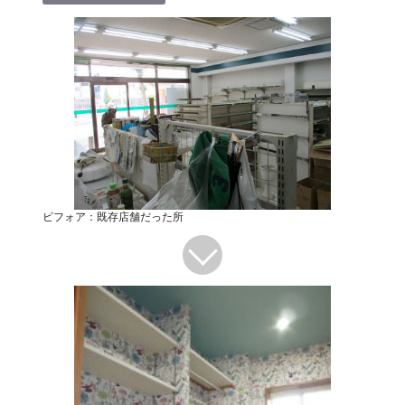
ビフォア：既存店舗だった所