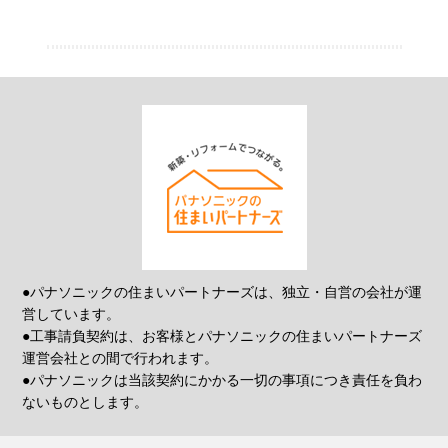
●パナソニックの住まいパートナーズは、独立・自営の会社が運
営しています。
●工事請負契約は、お客様とパナソニックの住まいパートナーズ
運営会社との間で行われます。
●パナソニックは当該契約にかかる一切の事項につき責任を負わ
ないものとします。