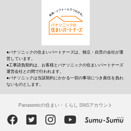
●パナソニックの住まいパートナーズは、独立・自営の会社が運
営しています。
●工事請負契約は、お客様とパナソニックの住まいパートナーズ
運営会社との間で行われます。
●パナソニックは当該契約にかかる一切の事項につき責任を負わ
ないものとします。
Panasonicの住まい・くらし SNSアカウント