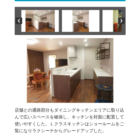
店舗との通路部分もダイニングキッチンエリアに取り込
んで広いスペースを確保し、キッチンを対面に配置して
使いやすくした。Ｌクラスキッチンはショールームをご
覧になりラクシーナからグレードアップした。