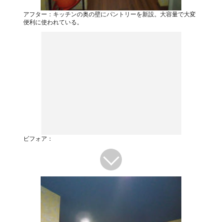
アフター：キッチンの奥の壁にパントリーを新設。大容量で大変
便利に使われている。
ビフォア：