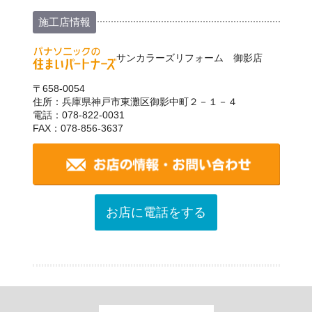
施工店情報
サンカラーズリフォーム 御影店
〒658-0054
住所：兵庫県神戸市東灘区御影中町２－１－４
電話：078-822-0031
FAX：078-856-3637
お店に電話をする