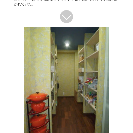
かれていた。