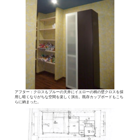
アフター：クロスもブルーの天井にイエローの柄の壁クロスを採
用し暗くなりがちな空間を楽しく演出。既存カップボードもこち
らに納まった。