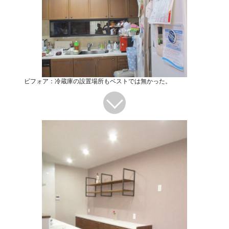
ビフォア：冷蔵庫の設置場所もベストでは無かった。