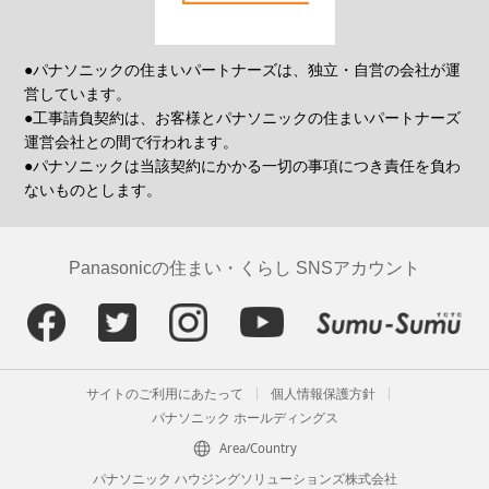
●パナソニックの住まいパートナーズは、独立・自営の会社が運
営しています。
●工事請負契約は、お客様とパナソニックの住まいパートナーズ
運営会社との間で行われます。
●パナソニックは当該契約にかかる一切の事項につき責任を負わ
ないものとします。
Panasonicの住まい・くらし SNSアカウント
サイトのご利用にあたって
個人情報保護方針
パナソニック ホールディングス
Area/Country
パナソニック ハウジングソリューションズ株式会社