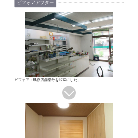
ビフォアアフター
ビフォア：既存店舗部分を和室にした。