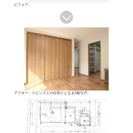
ビフォア：
アフター：リビングとの仕切りとなる3枚引戸。