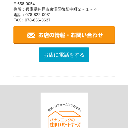
〒658-0054
住所：兵庫県神戸市東灘区御影中町２－１－４
電話：078-822-0031
FAX：078-856-3637
お店に電話をする