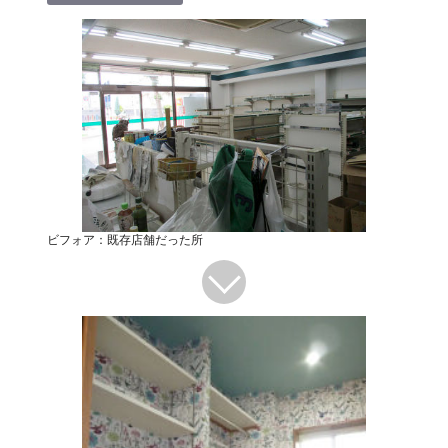
ビフォア：既存店舗だった所