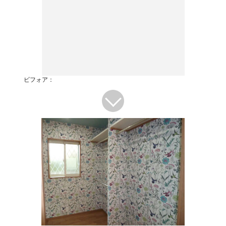
ビフォア：