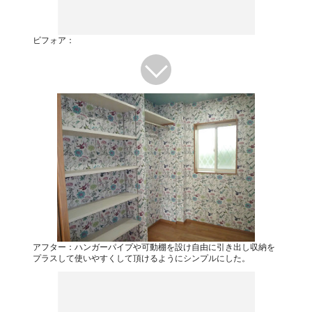
ビフォア：
アフター：ハンガーパイプや可動棚を設け自由に引き出し収納を
プラスして使いやすくして頂けるようにシンプルにした。