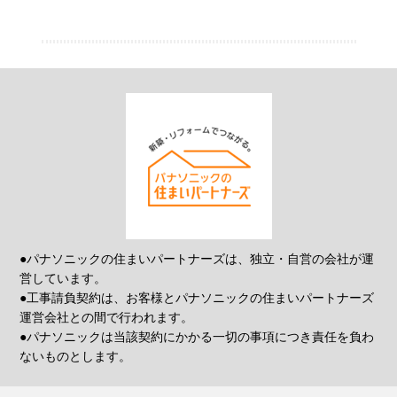
●パナソニックの住まいパートナーズは、独立・自営の会社が運
営しています。
●工事請負契約は、お客様とパナソニックの住まいパートナーズ
運営会社との間で行われます。
●パナソニックは当該契約にかかる一切の事項につき責任を負わ
ないものとします。