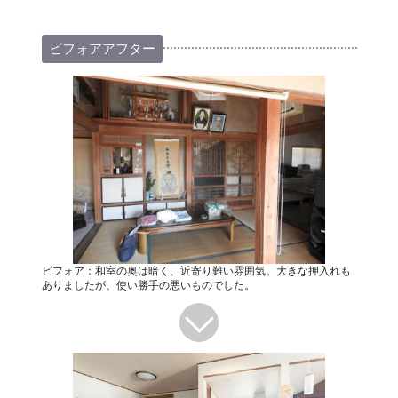
ビフォアアフター
ビフォア：和室の奥は暗く、近寄り難い雰囲気。大きな押入れも
ありましたが、使い勝手の悪いものでした。