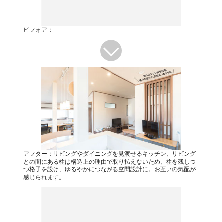
ビフォア：
アフター：リビングやダイニングを見渡せるキッチン。リビング
との間にある柱は構造上の理由で取り払えないため、柱を残しつ
つ格子を設け、ゆるやかにつながる空間設計に。お互いの気配が
感じられます。