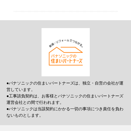
●パナソニックの住まいパートナーズは、独立・自営の会社が運
営しています。
●工事請負契約は、お客様とパナソニックの住まいパートナーズ
運営会社との間で行われます。
●パナソニックは当該契約にかかる一切の事項につき責任を負わ
ないものとします。