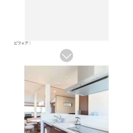
ビフォア：