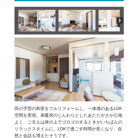
田の字型の和室をフルリフォームし、一体感のあるLDK
空間を実現。床暖房のじんわりとしたあたたかさが心地
よく、ご主人は床の上でゴロゴロするときがいちばんの
リラックスタイムに。LDKで過ごす時間が長くなり、自
然と会話も増えたそうです。