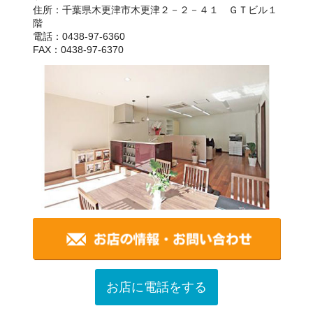
住所：千葉県木更津市木更津２－２－４１ ＧＴビル１
階
電話：0438-97-6360
FAX：0438-97-6370
お店に電話をする