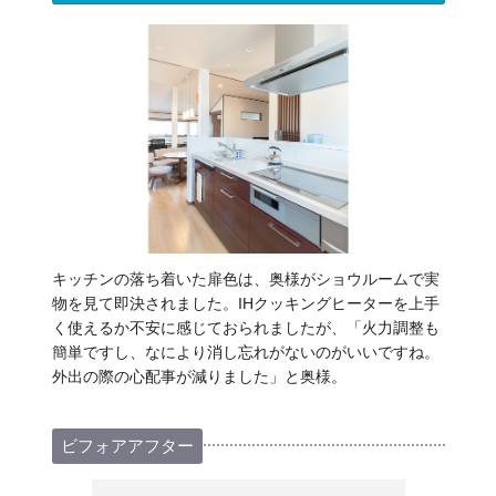
キッチンの落ち着いた扉色は、奥様がショウルームで実
物を見て即決されました。IHクッキングヒーターを上手
く使えるか不安に感じておられましたが、「火力調整も
簡単ですし、なにより消し忘れがないのがいいですね。
外出の際の心配事が減りました」と奥様。
ビフォアアフター