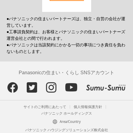
●パナソニックの住まいパートナーズは、独立・自営の会社が運
営しています。
●工事請負契約は、お客様とパナソニックの住まいパートナーズ
運営会社との間で行われます。
●パナソニックは当該契約にかかる一切の事項につき責任を負わ
ないものとします。
Panasonicの住まい・くらし SNSアカウント
サイトのご利用にあたって
個人情報保護方針
パナソニック ホールディングス
Area/Country
パナソニック ハウジングソリューションズ株式会社