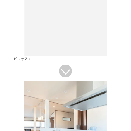
ビフォア：