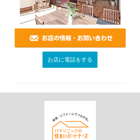
お店に電話をする