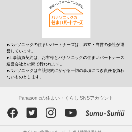
●パナソニックの住まいパートナーズは、独立・自営の会社が運
営しています。
●工事請負契約は、お客様とパナソニックの住まいパートナーズ
運営会社との間で行われます。
●パナソニックは当該契約にかかる一切の事項につき責任を負わ
ないものとします。
Panasonicの住まい・くらし SNSアカウント
サイトのご利用にあたって
個人情報保護方針