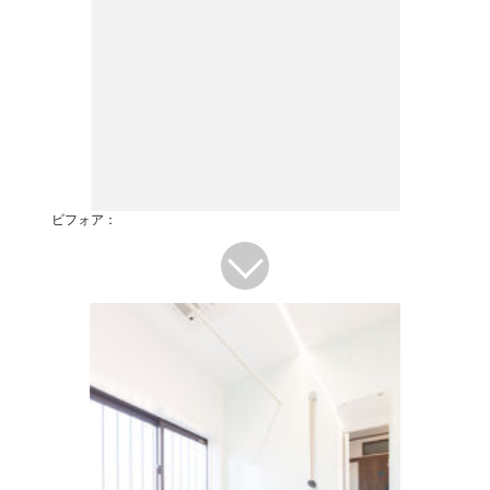
ビフォア：