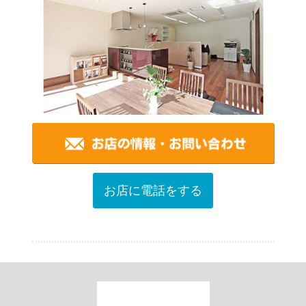
お店に電話をする