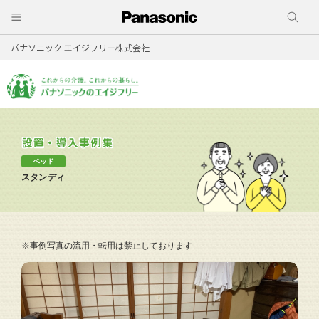
パナソニック エイジフリー株式会社
ベッド
スタンディ
※事例写真の流用・転用は禁止しております