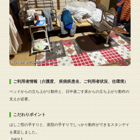
ご利用者情報（介護度、 疾病疾患名、ご利用者状況、住環境）
ベッドからの立ち上がり動作と、日中過ごす床からの立ち上がり動作の
支えが必要。
こだわりポイント
はしご型の手すりと、面型の手すりでしっかり動作ができるスタンデイ
を選定しました。
【補足】