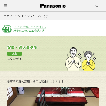
パナソニック エイジフリー株式会社
居室
スタンディ
※事例写真の流用・転用は禁止しております