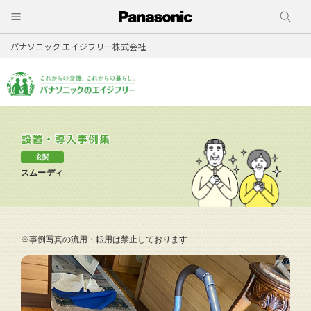
パナソニック エイジフリー株式会社
玄関
スムーディ
※事例写真の流用・転用は禁止しております