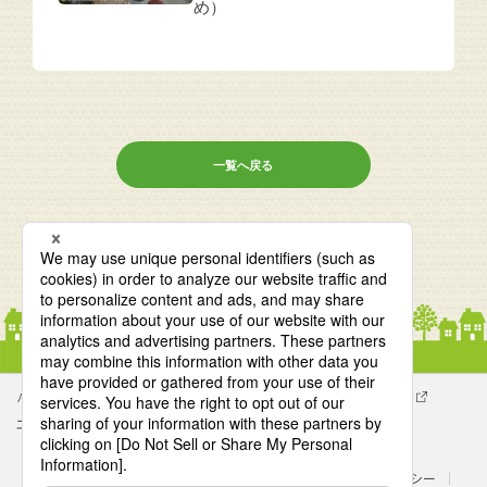
め）
一覧へ戻る
パナソニック企業情報
エイジフリー企業情報
会社概要
エイジフリーの拠点検索
サイトマップ
サイトのご利用にあたって
クッキーポリシー