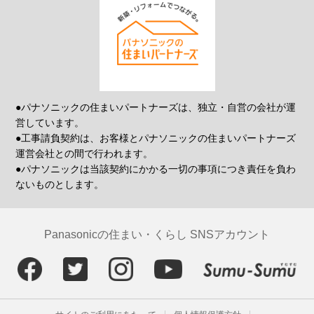
●パナソニックの住まいパートナーズは、独立・自営の会社が運
営しています。
●工事請負契約は、お客様とパナソニックの住まいパートナーズ
運営会社との間で行われます。
●パナソニックは当該契約にかかる一切の事項につき責任を負わ
ないものとします。
Panasonicの住まい・くらし SNSアカウント