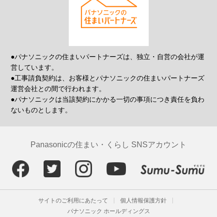
●パナソニックの住まいパートナーズは、独立・自営の会社が運
営しています。
●工事請負契約は、お客様とパナソニックの住まいパートナーズ
運営会社との間で行われます。
●パナソニックは当該契約にかかる一切の事項につき責任を負わ
ないものとします。
Panasonicの住まい・くらし SNSアカウント
サイトのご利用にあたって
個人情報保護方針
パナソニック ホールディングス