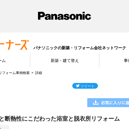
パナソニックの新築・リフォーム会社ネットワーク
ーム
新築・建て替え
事
リフォーム事例検索
詳細
と断熱性にこだわった浴室と脱衣所リフォーム