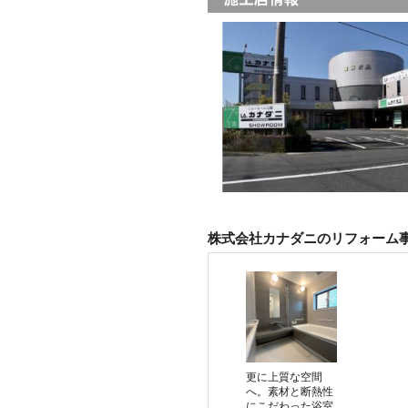
株式会社カナダニのリフォーム
更に上質な空間
へ。素材と断熱性
にこだわった浴室