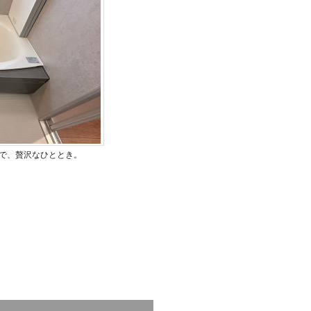
で、贅沢なひととき。