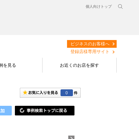
個人向けトップ
ビジネスのお客様へ
登録店様専用サイト
例を見る
お近くのお店を探す
0