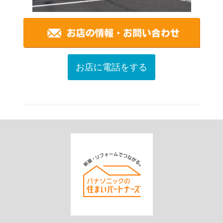
お店に電話をする