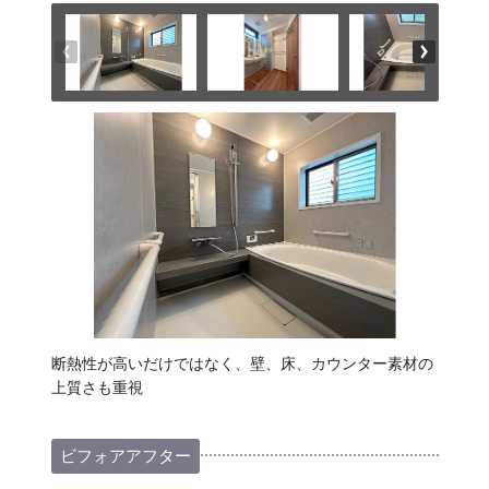
断熱性が高いだけではなく、壁、床、カウンター素材の
上質さも重視
ビフォアアフター