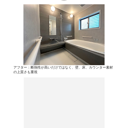
アフター：断熱性が高いだけではなく、壁、床、カウンター素材
の上質さも重視