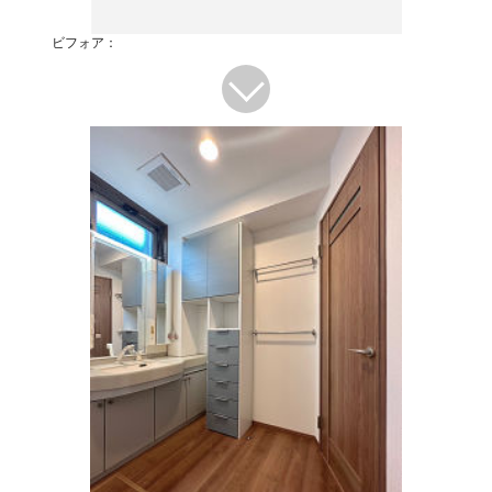
ビフォア：