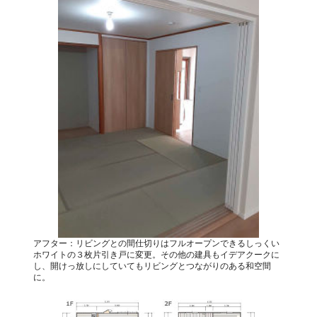
アフター：リビングとの間仕切りはフルオープンできるしっくい
ホワイトの３枚片引き戸に変更。その他の建具もイデアクークに
し、開けっ放しにしていてもリビングとつながりのある和空間
に。