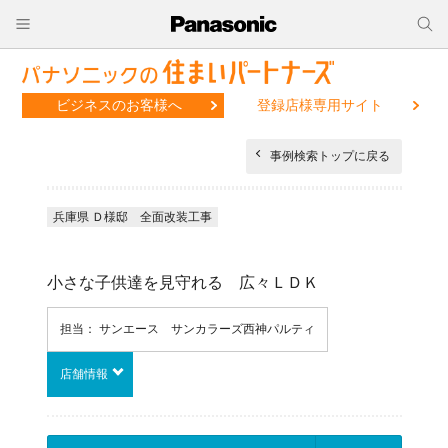
ビジネスのお客様へ
登録店様専用サイト
事例検索トップに戻る
兵庫県 Ｄ様邸 全面改装工事
小さな子供達を見守れる 広々ＬＤＫ
担当： サンエース サンカラーズ西神パルティ
店舗情報