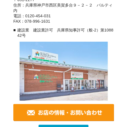
住所：兵庫県神戸市西区美賀多台９－２－２ パルティ
内
電話：0120-454-031
FAX：078-996-1631
建設業 建設業許可 兵庫県知事許可（般-2）第1088
42号