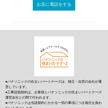
お店に電話をする
●パナソニックの住まいパートナーズは、独立・自営の会社が運
営しています。
●工事請負契約は、お客様とパナソニックの住まいパートナーズ
運営会社との間で行われます。
●パナソニックは当該契約にかかる一切の事項につき責任を負わ