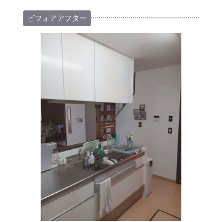
ビフォアアフター