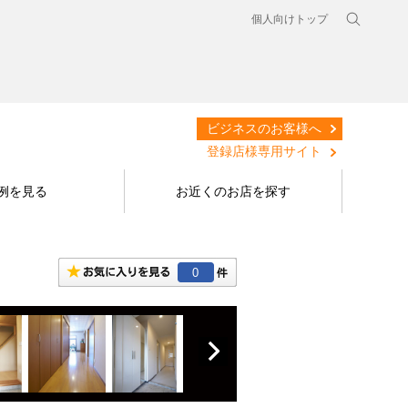
個人向けトップ
ビジネスのお客様へ
登録店様専用サイト
例を見る
お近くのお店を探す
0