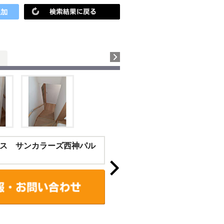
ス サンカラーズ西神パル