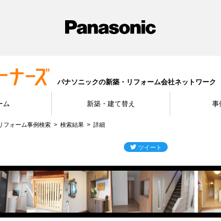
パナソニックの新築・リフォーム会社ネットワーク
ーム
新築・建て替え
事
リフォーム事例検索
検索結果
詳細