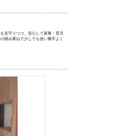
達を見守りつつ、安心して家事・育児
案の積み重ねで少しでも使い勝手よく