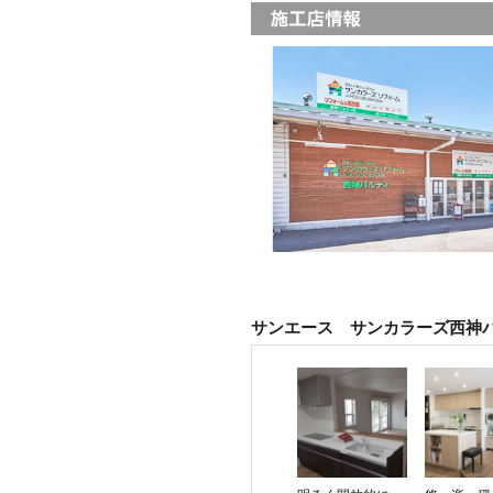
サンエース サンカラーズ西神