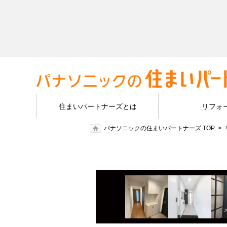
住まいパートナーズとは
リフォ
パナソニックの住まいパートナーズ TOP