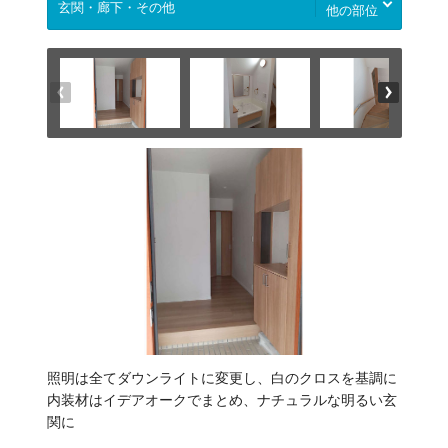
他の部位
照明は全てダウンライトに変更し、白のクロスを基調に
内装材はイデアオークでまとめ、ナチュラルな明るい玄
関に