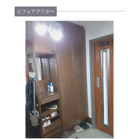
ビフォアアフター