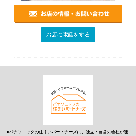
お店に電話をする
●パナソニックの住まいパートナーズは、独立・自営の会社が運