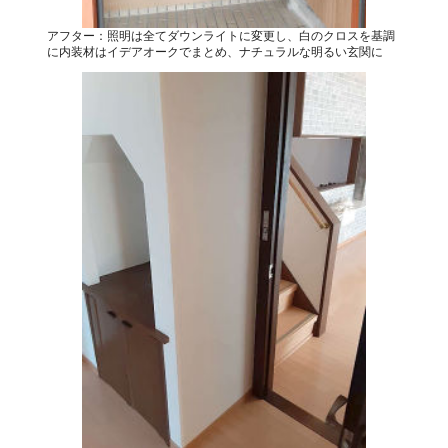
アフター：照明は全てダウンライトに変更し、白のクロスを基調
に内装材はイデアオークでまとめ、ナチュラルな明るい玄関に