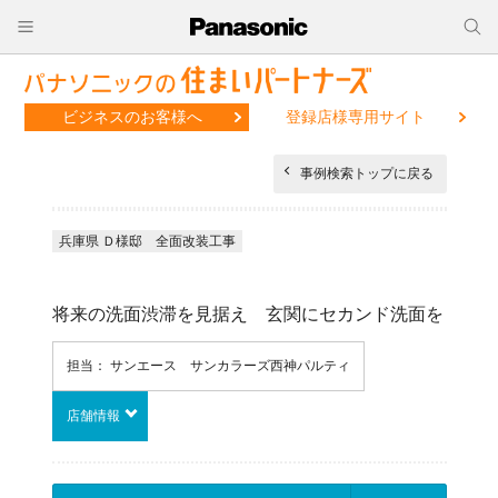
ビジネスのお客様へ
登録店様専用サイト
事例検索トップに戻る
兵庫県 Ｄ様邸 全面改装工事
将来の洗面渋滞を見据え 玄関にセカンド洗面を
担当： サンエース サンカラーズ西神パルティ
店舗情報