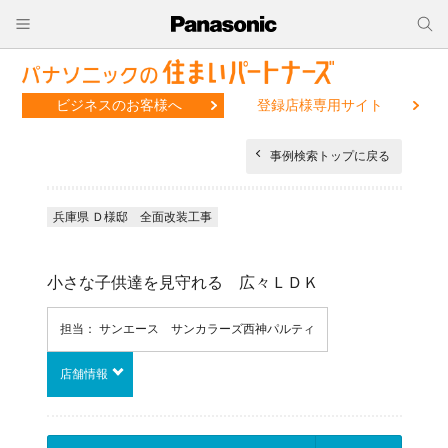
ビジネスのお客様へ
登録店様専用サイト
事例検索トップに戻る
兵庫県 Ｄ様邸 全面改装工事
小さな子供達を見守れる 広々ＬＤＫ
担当： サンエース サンカラーズ西神パルティ
店舗情報