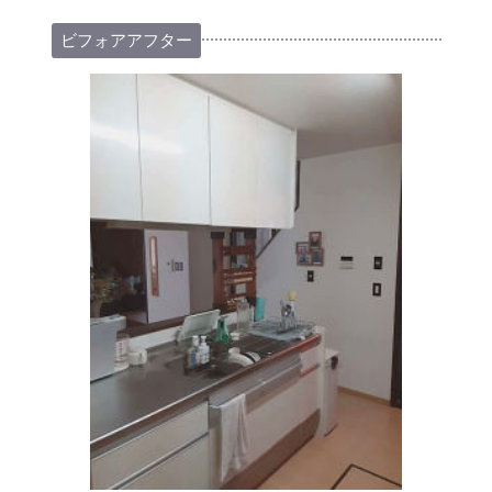
ビフォアアフター