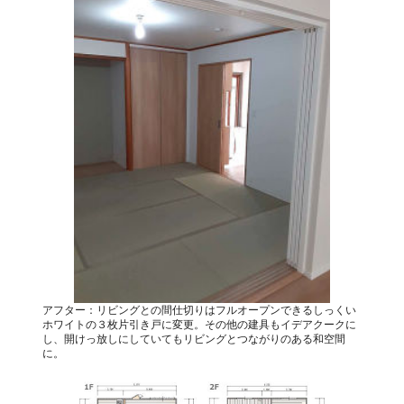
アフター：リビングとの間仕切りはフルオープンできるしっくい
ホワイトの３枚片引き戸に変更。その他の建具もイデアクークに
し、開けっ放しにしていてもリビングとつながりのある和空間
に。