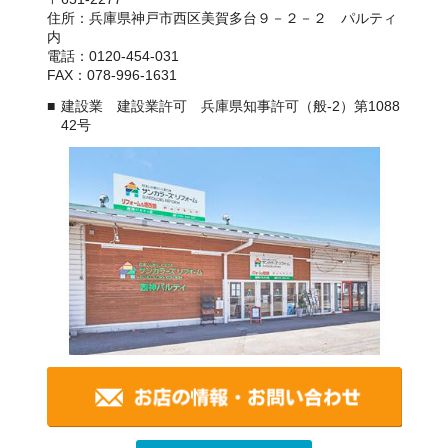
住所：兵庫県神戸市西区美賀多台９－２－２ パルティ
内
電話：0120-454-031
FAX：078-996-1631
建設業 建設業許可 兵庫県知事許可（般-2）第1088
42号