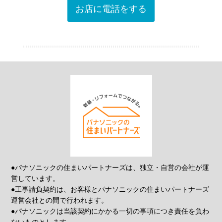
お店に電話をする
●パナソニックの住まいパートナーズは、独立・自営の会社が運
営しています。
●工事請負契約は、お客様とパナソニックの住まいパートナーズ
運営会社との間で行われます。
●パナソニックは当該契約にかかる一切の事項につき責任を負わ