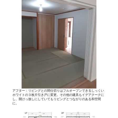
アフター：リビングとの間仕切りはフルオープンできるしっくい
ホワイトの３枚片引き戸に変更。その他の建具もイデアクークに
し、開けっ放しにしていてもリビングとつながりのある和空間
に。