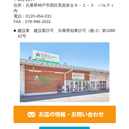
住所：兵庫県神戸市西区美賀多台９－２－２ パルティ
内
電話：0120-454-031
FAX：078-996-1631
建設業 建設業許可 兵庫県知事許可（般-2）第1088
42号