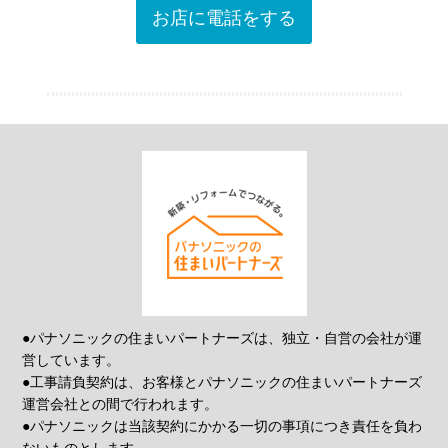
お店に電話をする
●パナソニックの住まいパートナーズは、独立・自営の会社が運
営しています。
●工事請負契約は、お客様とパナソニックの住まいパートナーズ
運営会社との間で行われます。
●パナソニックは当該契約にかかる一切の事項につき責任を負わ