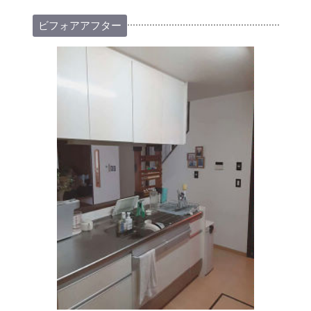
ビフォアアフター