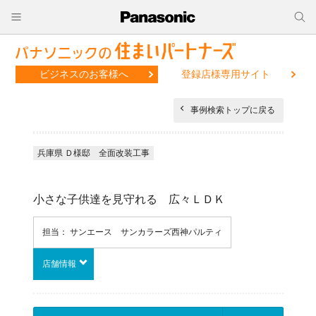
ビジネスのお客様へ
登録店様専用サイト
事例検索トップに戻る
兵庫県 Ｄ様邸 全面改装工事
小さな子供達を見守れる 広々ＬＤＫ
担当： サンエース サンカラーズ西神パルティ
店舗情報