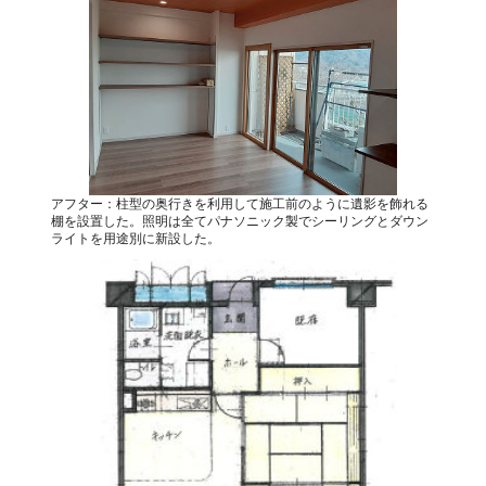
アフター：柱型の奥行きを利用して施工前のように遺影を飾れる
棚を設置した。照明は全てパナソニック製でシーリングとダウン
ライトを用途別に新設した。