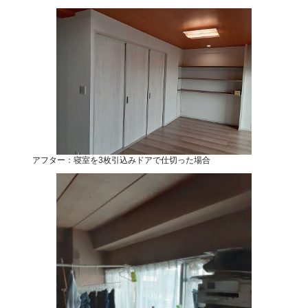
アフター：寝室を3枚引込みドアで仕切った場合