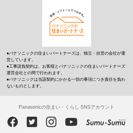
●パナソニックの住まいパートナーズは、独立・自営の会社が運
営しています。
●工事請負契約は、お客様とパナソニックの住まいパートナーズ
運営会社との間で行われます。
●パナソニックは当該契約にかかる一切の事項につき責任を負わ
ないものとします。
Panasonicの住まい・くらし SNSアカウント