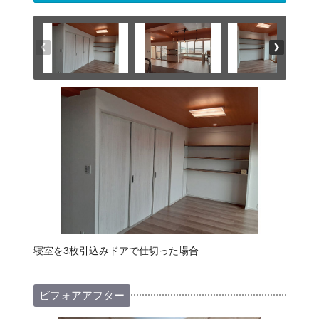
寝室を3枚引込みドアで仕切った場合
ビフォアアフター