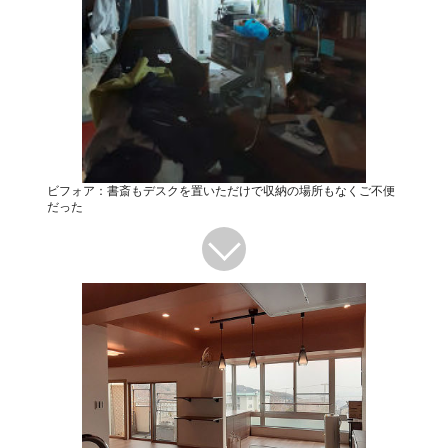
ビフォア：書斎もデスクを置いただけで収納の場所もなくご不便
だった