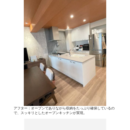
アフター：オープンでありながら収納をたっぷり確保しているの
で、スッキリとしたオープンキッチンが実現。