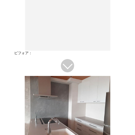
ビフォア：