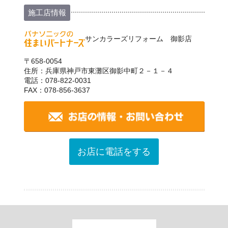
施工店情報
サンカラーズリフォーム 御影店
〒658-0054
住所：兵庫県神戸市東灘区御影中町２－１－４
電話：078-822-0031
FAX：078-856-3637
お店に電話をする