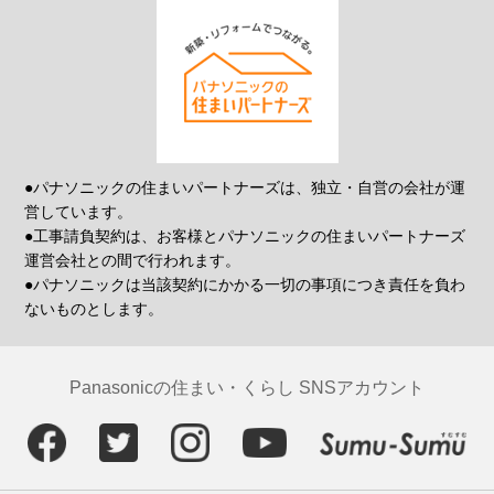
●パナソニックの住まいパートナーズは、独立・自営の会社が運
営しています。
●工事請負契約は、お客様とパナソニックの住まいパートナーズ
運営会社との間で行われます。
●パナソニックは当該契約にかかる一切の事項につき責任を負わ
ないものとします。
Panasonicの住まい・くらし SNSアカウント