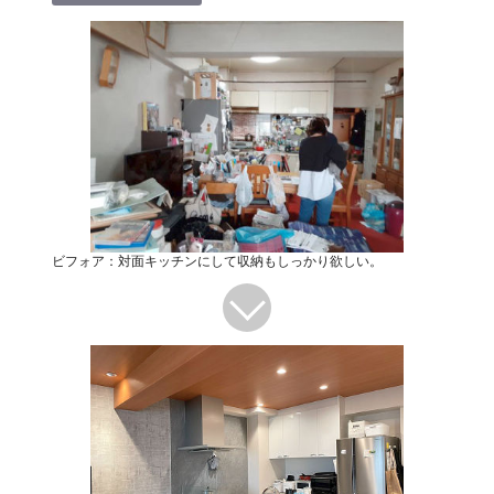
ビフォア：対面キッチンにして収納もしっかり欲しい。