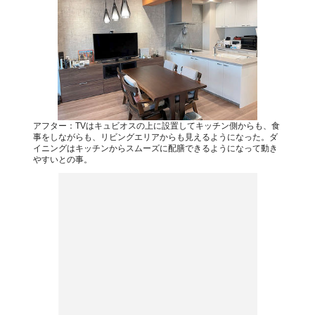
アフター：TVはキュビオスの上に設置してキッチン側からも、食
事をしながらも、リビングエリアからも見えるようになった。ダ
イニングはキッチンからスムーズに配膳できるようになって動き
やすいとの事。