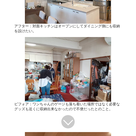
アフター：対面キッチンはオープンにしてダイニング側にも収納
を設けたい。
ビフォア：ワンちゃんのゲージも落ち着いた場所ではなく必要な
グッズも近くに収納出来なかったので不便だったとのこと。