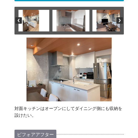
対面キッチンはオープンにしてダイニング側にも収納を
設けたい。
ビフォアアフター