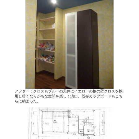
アフター：クロスもブルーの天井にイエローの柄の壁クロスを採
用し暗くなりがちな空間を楽しく演出。既存カップボードもこち
らに納まった。