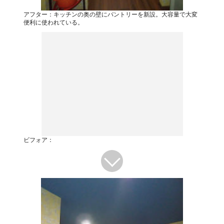
アフター：キッチンの奥の壁にパントリーを新設。大容量で大変
便利に使われている。
ビフォア：