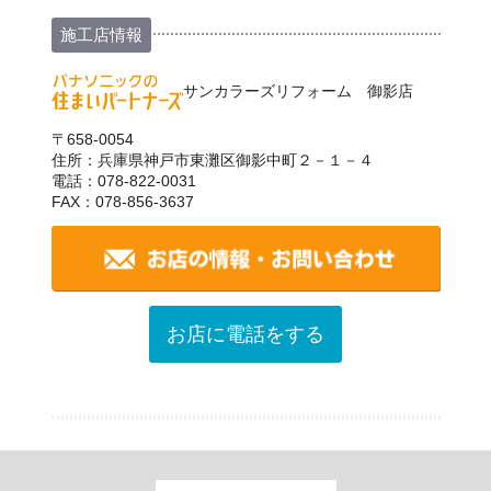
施工店情報
サンカラーズリフォーム 御影店
〒658-0054
住所：兵庫県神戸市東灘区御影中町２－１－４
電話：078-822-0031
FAX：078-856-3637
お店に電話をする