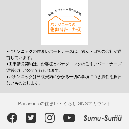
●パナソニックの住まいパートナーズは、独立・自営の会社が運
営しています。
●工事請負契約は、お客様とパナソニックの住まいパートナーズ
運営会社との間で行われます。
●パナソニックは当該契約にかかる一切の事項につき責任を負わ
ないものとします。
Panasonicの住まい・くらし SNSアカウント