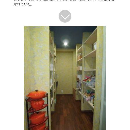
かれていた。