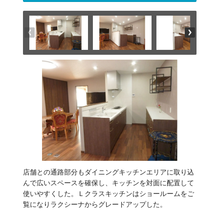
店舗との通路部分もダイニングキッチンエリアに取り込
んで広いスペースを確保し、キッチンを対面に配置して
使いやすくした。Ｌクラスキッチンはショールームをご
覧になりラクシーナからグレードアップした。