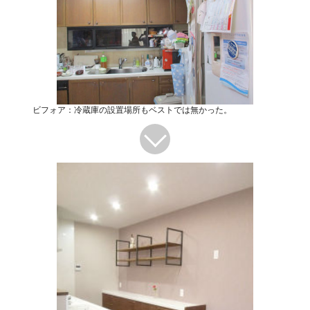
ビフォア：冷蔵庫の設置場所もベストでは無かった。