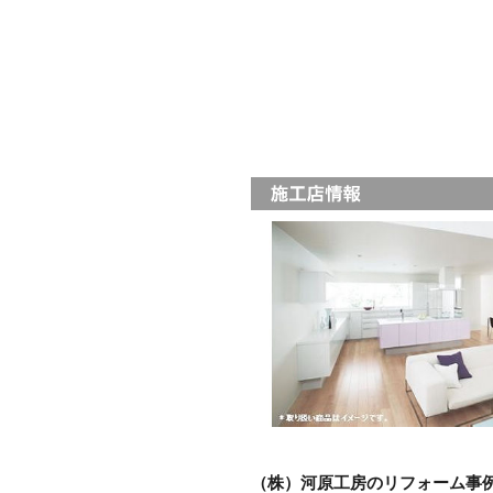
（株）河原工房のリフォーム事