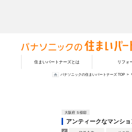
住まいパートナーズとは
リフォ
パナソニックの住まいパートナーズ TOP
大阪府 Ｓ様邸
アンティークなマンショ