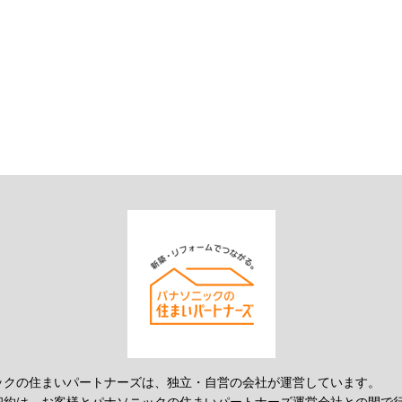
ックの住まいパートナーズは、独立・自営の会社が運営しています。
契約は、お客様とパナソニックの住まいパートナーズ運営会社との間で