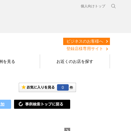
個人向けトップ
ビジネスのお客様へ
登録店様専用サイト
例を見る
お近くのお店を探す
0