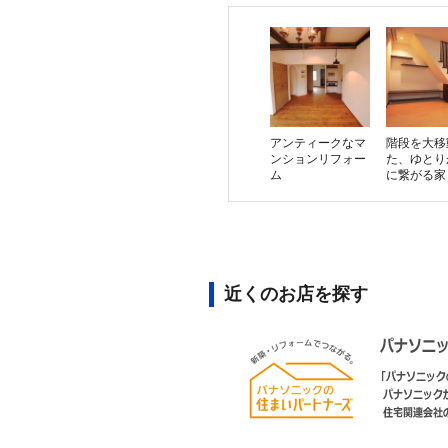
アンティークなマ
階段を大移
ンションリフォー
た、ゆとり
ム
に繋がる家
近くのお店を探す