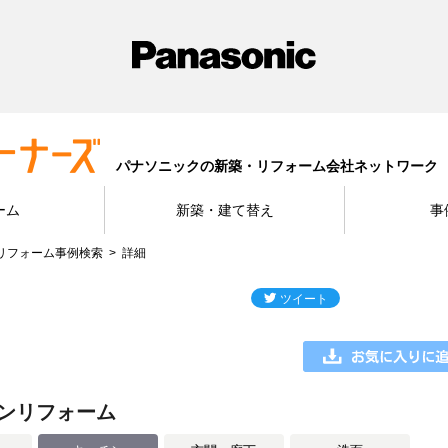
パナソニックの新築・リフォーム会社ネットワーク
ーム
新築・建て替え
事
リフォーム事例検索
詳細
ンリフォーム