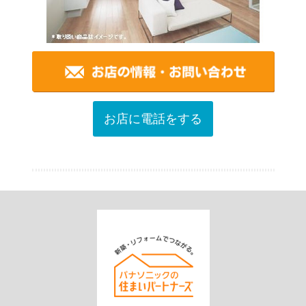
お店に電話をする