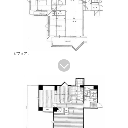
ビフォア：