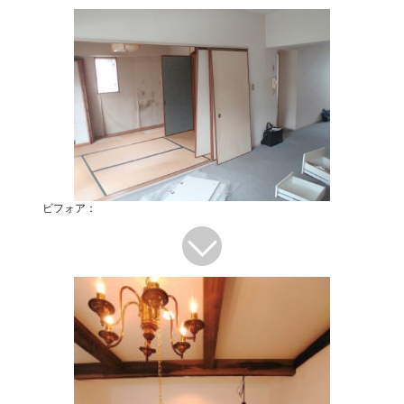
ビフォア：