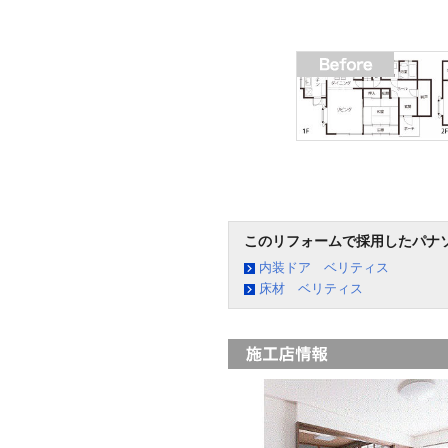
このリフォームで採用したパナ
内装ドア ベリティス
床材 ベリティス