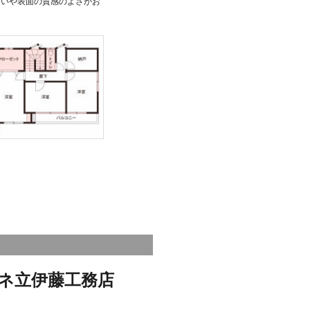
合いや表面の質感のよさがお
ネ立伊藤工務店