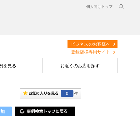
個人向けトップ
ビジネスのお客様へ
登録店様専用サイト
例を見る
お近くのお店を探す
0