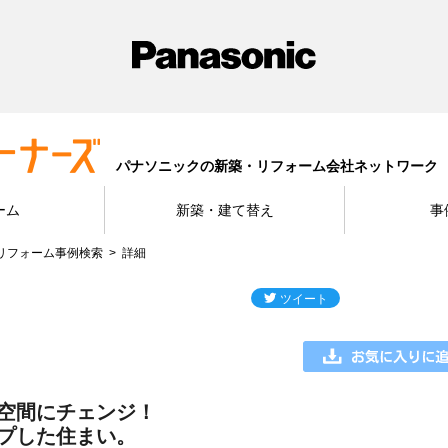
パナソニックの新築・リフォーム会社ネットワーク
ーム
新築・建て替え
事
リフォーム事例検索
詳細
空間にチェンジ！
プした住まい。