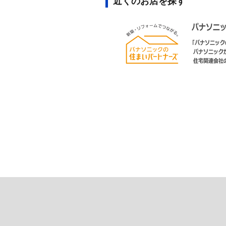
近くのお店を探す