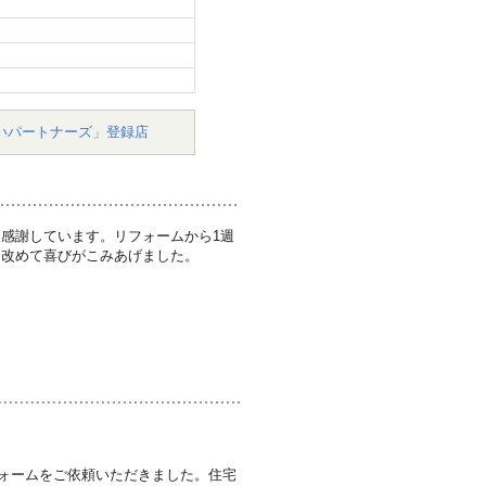
いパートナーズ」登録店
感謝しています。リフォームから1週
、改めて喜びがこみあげました。
ォームをご依頼いただきました。住宅