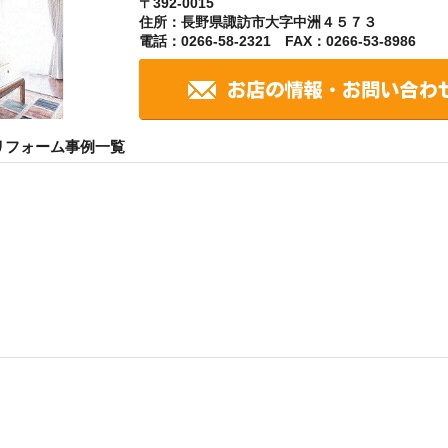
〒392-0015
住所：長野県諏訪市大字中洲４５７３
電話：0266-58-2321 FAX：0266-53-8986
リフォーム事例一覧