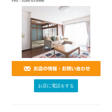
FAX：0266-53-8986
お店に電話をする