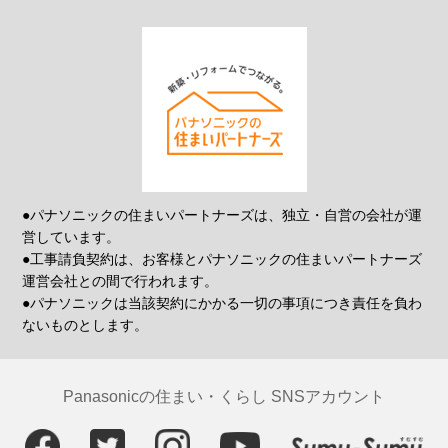
●パナソニックの住まいパートナーズは、独立・自営の会社が運
営しています。
●工事請負契約は、お客様とパナソニックの住まいパートナーズ
運営会社との間で行われます。
●パナソニックは当該契約にかかる一切の事項につき責任を負わ
ないものとします。
Panasonicの住まい・くらし SNSアカウント