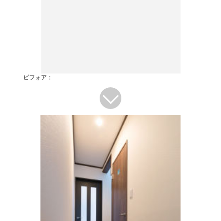
ビフォア：