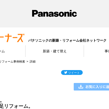
パナソニックの新築・リフォーム会社ネットワーク
ーム
新築・建て替え
事
リフォーム事例検索
詳細
。
足リフォーム。