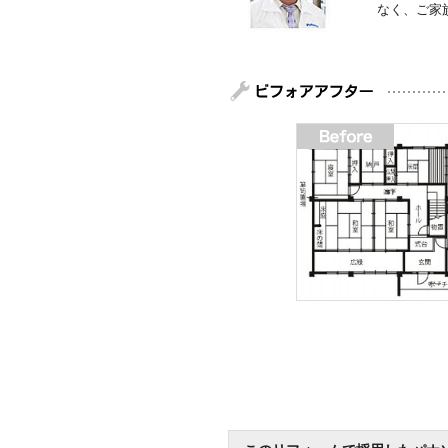
なく、ご家