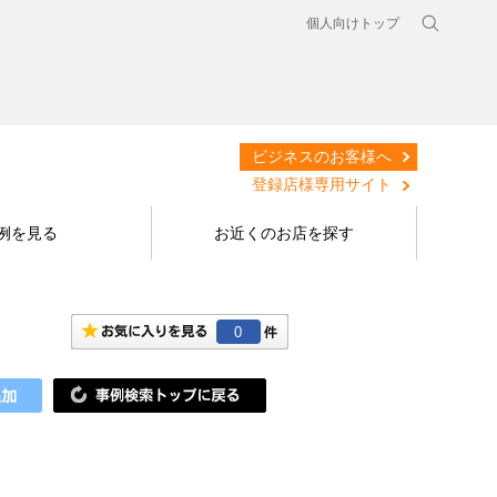
個人向けトップ
ビジネスのお客様へ
登録店様専用サイト
例を見る
お近くのお店を探す
0