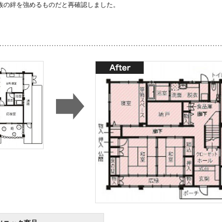
族の絆を強めるものだと再確認しました。