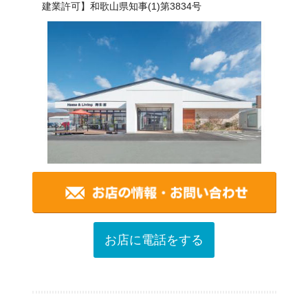
建業許可】和歌山県知事(1)第3834号
お店に電話をする