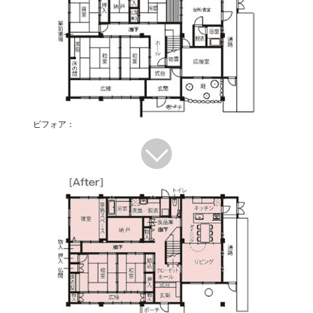
ビフォア：