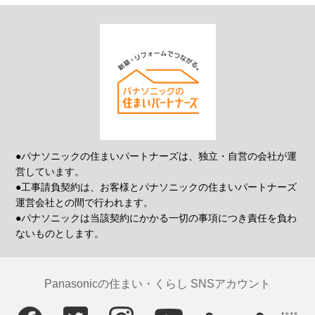
●パナソニックの住まいパートナーズは、独立・自営の会社が運
営しています。
●工事請負契約は、お客様とパナソニックの住まいパートナーズ
運営会社との間で行われます。
●パナソニックは当該契約にかかる一切の事項につき責任を負わ
ないものとします。
Panasonicの住まい・くらし SNSアカウント