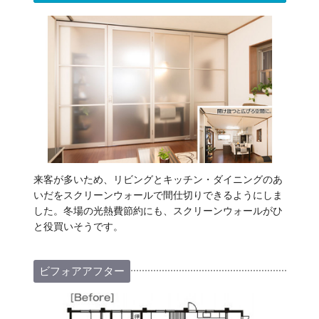
来客が多いため、リビングとキッチン・ダイニングのあ
いだをスクリーンウォールで間仕切りできるようにしま
した。冬場の光熱費節約にも、スクリーンウォールがひ
と役買いそうです。
ビフォアアフター