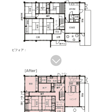
ビフォア：