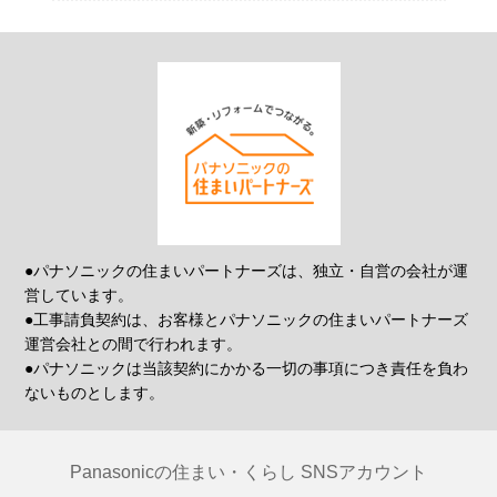
●パナソニックの住まいパートナーズは、独立・自営の会社が運
営しています。
●工事請負契約は、お客様とパナソニックの住まいパートナーズ
運営会社との間で行われます。
●パナソニックは当該契約にかかる一切の事項につき責任を負わ
ないものとします。
Panasonicの住まい・くらし SNSアカウント