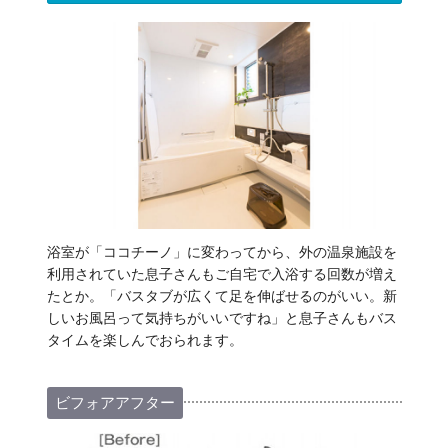
浴室が「ココチーノ」に変わってから、外の温泉施設を
利用されていた息子さんもご自宅で入浴する回数が増え
たとか。「バスタブが広くて足を伸ばせるのがいい。新
しいお風呂って気持ちがいいですね」と息子さんもバス
タイムを楽しんでおられます。
ビフォアアフター