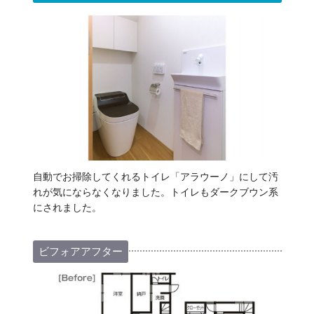
自動でお掃除してくれるトイレ「アラウーノ」にして汚
れが気にならなくなりました。トイレもダークブウン系
にされました。
ビフォアアフター