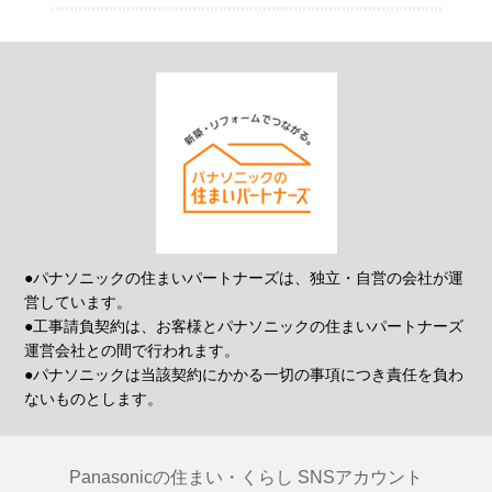
●パナソニックの住まいパートナーズは、独立・自営の会社が運
営しています。
●工事請負契約は、お客様とパナソニックの住まいパートナーズ
運営会社との間で行われます。
●パナソニックは当該契約にかかる一切の事項につき責任を負わ
ないものとします。
Panasonicの住まい・くらし SNSアカウント