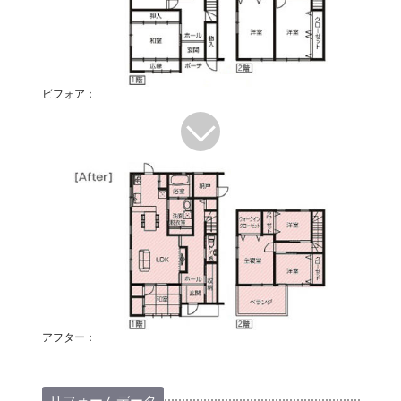
ビフォア：
アフター：
リフォームデータ