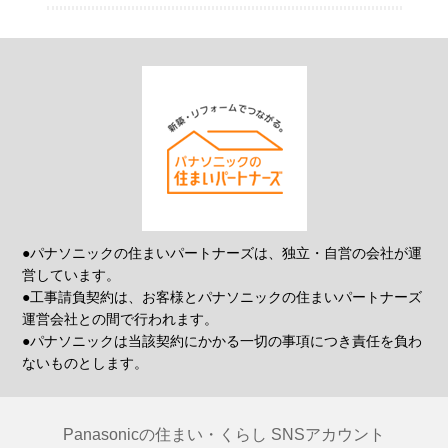
●パナソニックの住まいパートナーズは、独立・自営の会社が運
営しています。
●工事請負契約は、お客様とパナソニックの住まいパートナーズ
運営会社との間で行われます。
●パナソニックは当該契約にかかる一切の事項につき責任を負わ
ないものとします。
Panasonicの住まい・くらし SNSアカウント