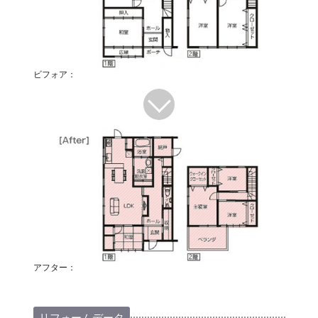
ビフォア：
アフター：
リフォームデータ