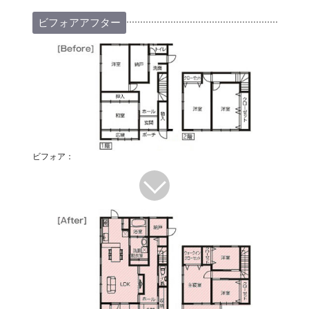
ビフォアアフター
ビフォア：