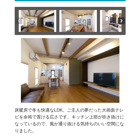
床暖房で冬も快適なLDK。ご主人の夢だった大画面テレ
ビを余裕で置ける広さです。キッチン上部が吹き抜けに
なっているので、風が通り抜ける気持ちのいい空間にな
りました。