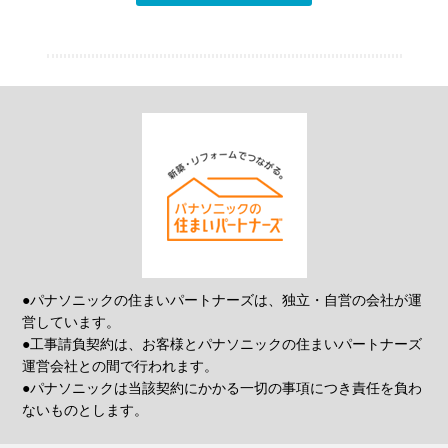
●パナソニックの住まいパートナーズは、独立・自営の会社が運
営しています。
●工事請負契約は、お客様とパナソニックの住まいパートナーズ
運営会社との間で行われます。
●パナソニックは当該契約にかかる一切の事項につき責任を負わ
ないものとします。