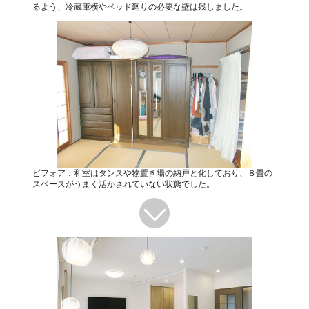
るよう、冷蔵庫横やベッド廻りの必要な壁は残しました。
ビフォア：和室はタンスや物置き場の納戸と化しており、８畳の
スペースがうまく活かされていない状態でした。