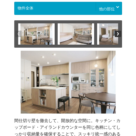
他の部位
間仕切り壁を撤去して、開放的な空間に。キッチン・カ
ップボード・アイランドカウンターを同じ色柄にしてし
っかり収納量を確保することで、スッキリ統一感のある