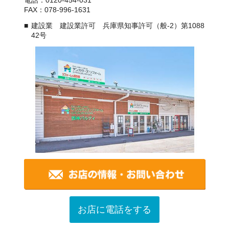
電話：0120-454-031
FAX：078-996-1631
建設業 建設業許可 兵庫県知事許可（般-2）第1088
42号
お店に電話をする