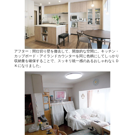
アフター：間仕切り壁を撤去して、開放的な空間に。キッチン・
カップボード・アイランドカウンターを同じ色柄にしてしっかり
収納量を確保することで、スッキリ統一感のあるおしゃれなＬＤ
Ｋになりました。