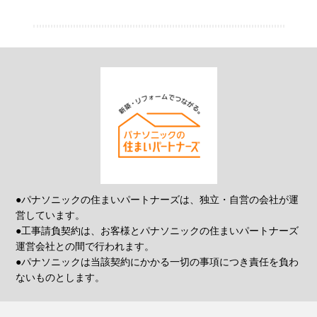
●パナソニックの住まいパートナーズは、独立・自営の会社が運
営しています。
●工事請負契約は、お客様とパナソニックの住まいパートナーズ
運営会社との間で行われます。
●パナソニックは当該契約にかかる一切の事項につき責任を負わ
ないものとします。