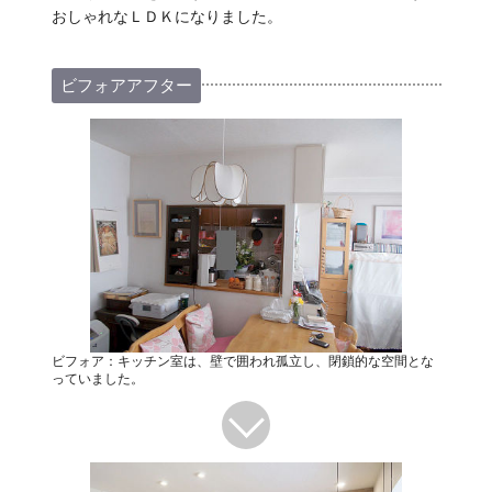
おしゃれなＬＤＫになりました。
ビフォアアフター
ビフォア：キッチン室は、壁で囲われ孤立し、閉鎖的な空間とな
っていました。